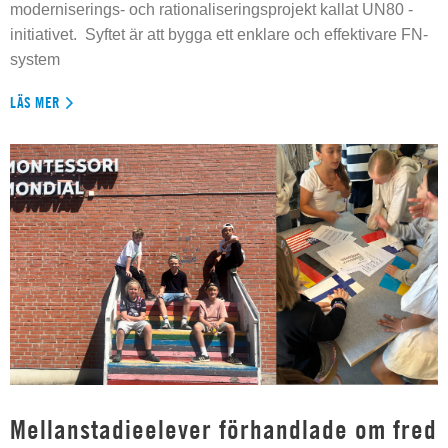
moderniserings- och rationaliseringsprojekt kallat UN80 -
initiativet. Syftet är att bygga ett enklare och effektivare FN-
system
LÄS MER
Mellanstadieelever förhandlade om fred