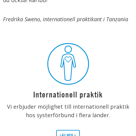
du också! Karibu!
Fredrika Sweno, internationell praktikant i Tanzania
Internationell praktik
Vi erbjuder möjlighet till internationell praktik
hos systerförbund i flera länder.
LÄS MER >