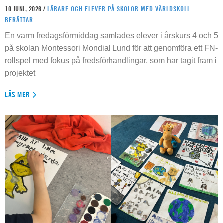
10 JUNI, 2026 /
LÄRARE OCH ELEVER PÅ SKOLOR MED VÄRLDSKOLL
BERÄTTAR
En varm fredagsförmiddag samlades elever i årskurs 4 och 5
på skolan Montessori Mondial Lund för att genomföra ett FN-
rollspel med fokus på fredsförhandlingar, som har tagit fram i
projektet
LÄS MER