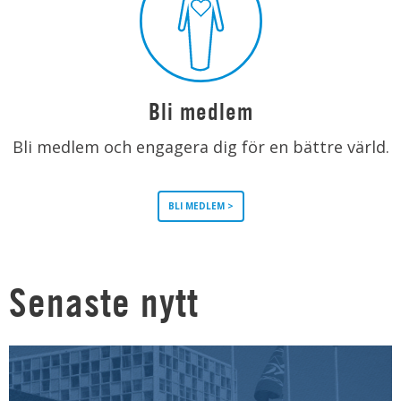
Bli medlem
Bli medlem och engagera dig för en bättre värld.
BLI MEDLEM >
Senaste nytt