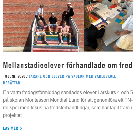
Mellanstadieelever förhandlade om fred
10 JUNI, 2026 /
LÄRARE OCH ELEVER PÅ SKOLOR MED VÄRLDSKOLL
BERÄTTAR
En varm fredagsförmiddag samlades elever i årskurs 4 och 5
på skolan Montessori Mondial Lund för att genomföra ett FN-
rollspel med fokus på fredsförhandlingar, som har tagit fram i
projektet
LÄS MER