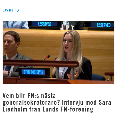
LÄS MER
Vem blir FN:s nästa
generalsekreterare? Intervju med Sara
Liedholm från Lunds FN-förening