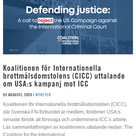
Koalitionen för Internationella
brottmålsdomstolens (CICC) uttalande
om USA:s kampanj mot ICC
03 AUGUSTI, 2026 /
NYHETER
Koalitionen för Internationella brottmålsdomstolen (CICC),
där Svenska FN-förbundet är medlem, fördömer USA:s
senaste försök att försvaga och underminera ICC:s arbete.
Läs sammanfattningen av koalitionens uttalande nedan. The
Coalition for the International