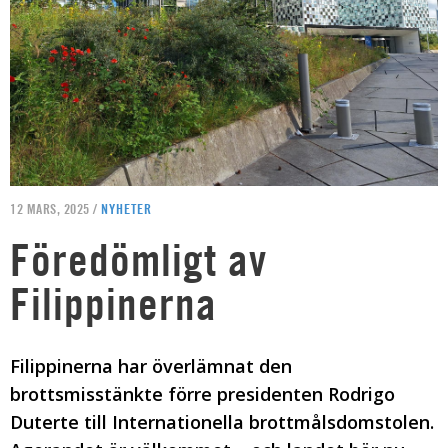
12 MARS, 2025 /
NYHETER
Föredömligt av
Filippinerna
Filippinerna har överlämnat den
brottsmisstänkte förre presidenten Rodrigo
Duterte till Internationella brottmålsdomstolen.