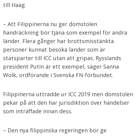
till Haag.
– Att Filippinerna nu ger domstolen
handräckning bör tjäna som exempel för andra
länder. Flera gånger har brottsmisstänkta
personer kunnat besöka länder som är
statsparter till ICC utan att gripas. Rysslands
president Putin är ett exempel, säger Sanna
Wolk, ordförande i Svenska FN-förbundet.
Filippinerna utträdde ur ICC 2019 men domstolen
pekar på att den har jurisdiktion över händelser
som inträffade innan dess.
– Den nya filippinska regeringen bör ge