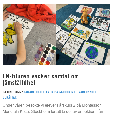
FN-filuren väcker samtal om
jämställdhet
03 JUNI, 2026 /
LÄRARE OCH ELEVER PÅ SKOLOR MED VÄRLDSKOLL
BERÄTTAR
Under våren besökte vi elever i årskurs 2 på Montessori
Mondial i Kista, Stockholm för att ta del av en lektion från