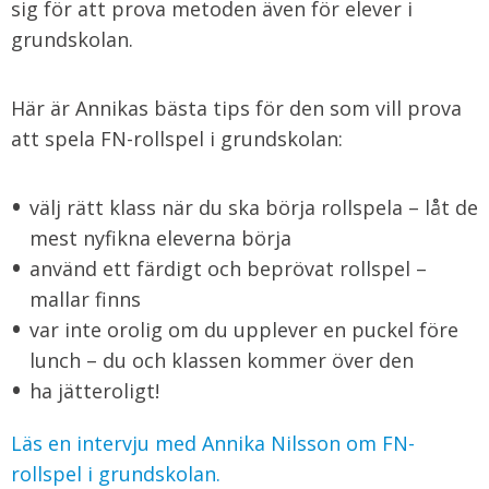
sig för att prova metoden även för elever i
grundskolan.
Här är Annikas bästa tips för den som vill prova
att spela FN-rollspel i grundskolan:
välj rätt klass när du ska börja rollspela – låt de
mest nyfikna eleverna börja
använd ett färdigt och beprövat rollspel –
mallar finns
var inte orolig om du upplever en puckel före
lunch – du och klassen kommer över den
ha jätteroligt!
Läs en intervju med Annika Nilsson om FN-
rollspel i grundskolan.