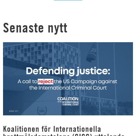
Senaste nytt
Koalitionen för Internationella