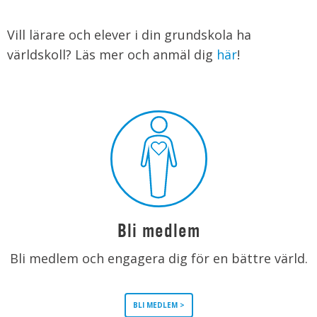
Vill lärare och elever i din grundskola ha
världskoll? Läs mer och anmäl dig
här
!
Bli medlem
Bli medlem och engagera dig för en bättre värld.
BLI MEDLEM >