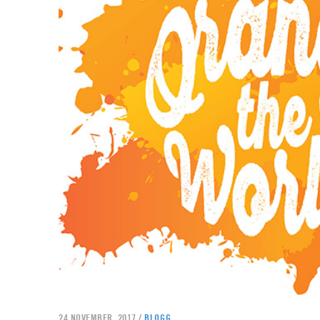
24 NOVEMBER, 2017 /
BLOGG