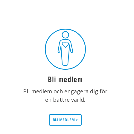
Bli medlem
Bli medlem och engagera dig för
en bättre värld.
BLI MEDLEM >