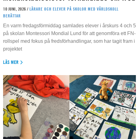
10 JUNI, 2026 /
LÄRARE OCH ELEVER PÅ SKOLOR MED VÄRLDSKOLL
BERÄTTAR
En varm fredagsförmiddag samlades elever i årskurs 4 och 5
på skolan Montessori Mondial Lund för att genomföra ett FN-
rollspel med fokus på fredsförhandlingar, som har tagit fram i
projektet
LÄS MER