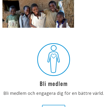
Bli medlem
Bli medlem och engagera dig för en bättre värld.