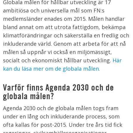
Globala målen för hållbar utveckling är 17
ambitiösa och universella mål som FN:s
medlemsländer enades om 2015. Målen handlar
bland annat om att utrota fattigdom, bekämpa
klimatförändringar och säkerställa en fredlig och
inkluderande värld. Genom att arbeta för att nå
målen så uppnår vi också en miljömässigt,
socialt och ekonomiskt hållbar utveckling.
Här
kan du läsa mer om de globala målen.
Varför finns Agenda 2030 och de
globala målen?
Agenda 2030 och de globala målen togs fram
under en lång och inkluderande process, som
ofta kallas för post-2015. Under tre års tid fick