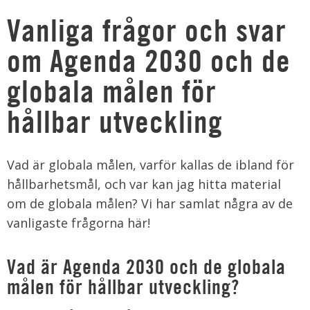
Vanliga frågor och svar
om Agenda 2030 och de
globala målen för
hållbar utveckling
Vad är globala målen, varför kallas de ibland för
hållbarhetsmål, och var kan jag hitta material
om de globala målen? Vi har samlat några av de
vanligaste frågorna här!
Vad är Agenda 2030 och de globala
målen för hållbar utveckling?