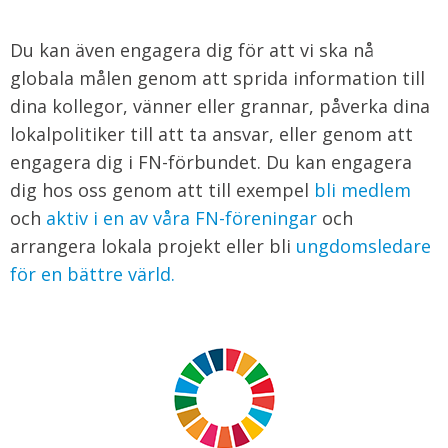
Du kan även engagera dig för att vi ska nå
globala målen genom att sprida information till
dina kollegor, vänner eller grannar, påverka dina
lokalpolitiker till att ta ansvar, eller genom att
engagera dig i FN-förbundet. Du kan engagera
dig hos oss genom att till exempel
bli medlem
och
aktiv i en av våra FN-föreningar
och
arrangera lokala projekt eller bli
ungdomsledare
för en bättre värld.