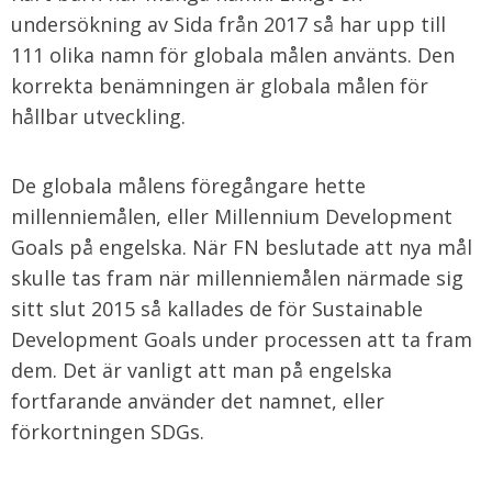
undersökning av Sida från 2017 så har upp till
111 olika namn för globala målen använts. Den
korrekta benämningen är globala målen för
hållbar utveckling.
De globala målens föregångare hette
millenniemålen, eller Millennium Development
Goals på engelska. När FN beslutade att nya mål
skulle tas fram när millenniemålen närmade sig
sitt slut 2015 så kallades de för Sustainable
Development Goals under processen att ta fram
dem. Det är vanligt att man på engelska
fortfarande använder det namnet, eller
förkortningen SDGs.