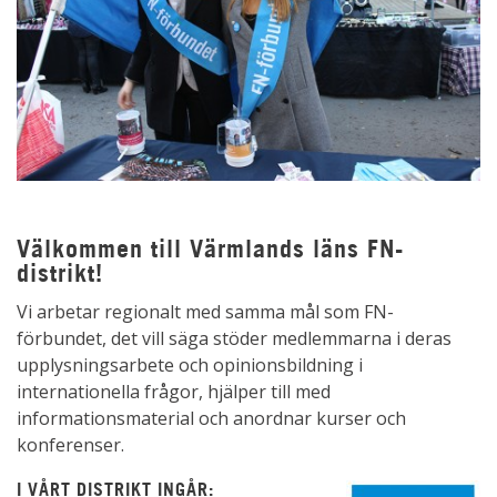
Välkommen till Värmlands läns FN-
distrikt!
Vi arbetar regionalt med samma mål som FN-
förbundet, det vill säga stöder medlemmarna i deras
upplysningsarbete och opinionsbildning i
internationella frågor, hjälper till med
informationsmaterial och anordnar kurser och
konferenser.
I VÅRT DISTRIKT INGÅR: