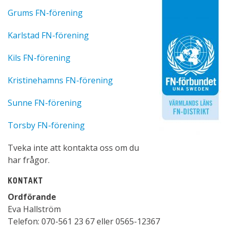
Grums FN-förening
Karlstad FN-förening
Kils FN-förening
Kristinehamns FN-förening
Sunne FN-förening
Torsby FN-förening
Tveka inte att kontakta oss om du
har frågor.
KONTAKT
Ordförande
Eva Hallström
Telefon: 070-561 23 67 eller 0565-12367