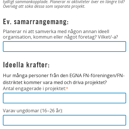
tydligt sammankopplade. Planerar ni aktiviteter över en längre tid?
Överväg att söka dessa som separata projekt.
Ev. samarrangemang:
Planerar ni att samverka med någon annan ideell
organisation, kommun eller något företag? Vilket/-a?
Ideella krafter:
Hur många personer från den EGNA FN-föreningen/FN-
distriktet kommer vara med och driva projektet?
Antal engagerade i projektet:
*
Varav ungdomar (16–26 år):