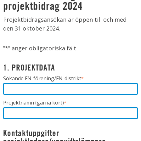
projektbidrag 2024
Projektbidragsansökan är öppen till och med
den 31 oktober 2024.
”
*
” anger obligatoriska fält
1. PROJEKTDATA
Sökande FN-förening/FN-distrikt
*
Projektnamn (gärna kort)
*
Kontaktuppgifter