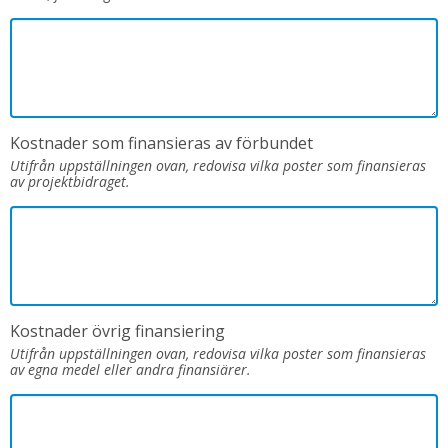
Kostnader som finansieras av förbundet
Utifrån uppställningen ovan, redovisa vilka poster som finansieras
av projektbidraget.
Kostnader övrig finansiering
Utifrån uppställningen ovan, redovisa vilka poster som finansieras
av egna medel eller andra finansiärer.