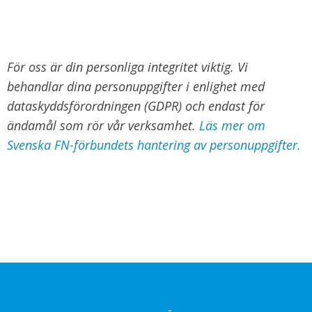
För oss är din personliga integritet viktig. Vi
behandlar dina personuppgifter i enlighet med
dataskyddsförordningen (GDPR) och endast för
ändamål som rör vår verksamhet.
Läs mer om
Svenska FN-förbundets hantering av personuppgifter.