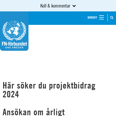
Koll & kommentar
MENY
Här söker du projektbidrag
2024
Ansökan om årligt