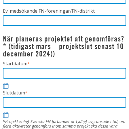
Ev. medsökande FN-föreningar/FN-distrikt
När planeras projektet att genomföras?
* (tidigast mars – projektslut senast 10
december 2024))
Startdatum
*
Slutdatum
*
*Projekt enligt Svenska FN-förbundet är tydligt avgränsade i tid, om
flera aktiviteter genomförs inom samma projekt ska dessa vara