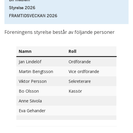
Styrelse 2026
FRAMTIDSVECKAN 2026
Föreningens styrelse består av följande personer
Namn
Roll
Jan Lindelöf
Ordförande
Martin Bengtsson
Vice ordförande
Viktor Persson
Sekreterare
Bo Olsson
Kassör
Anne Siivola
Eva Gehander