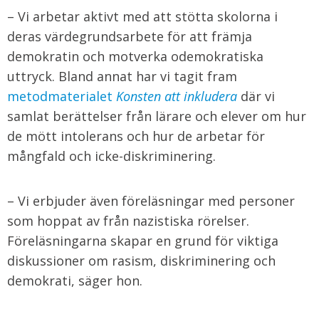
– Vi arbetar aktivt med att stötta skolorna i
deras värdegrundsarbete för att främja
demokratin och motverka odemokratiska
uttryck. Bland annat har vi tagit fram
metodmaterialet
Konsten att inkludera
där vi
samlat berättelser från lärare och elever om hur
de mött intolerans och hur de arbetar för
mångfald och icke-diskriminering.
– Vi erbjuder även föreläsningar med personer
som hoppat av från nazistiska rörelser.
Föreläsningarna skapar en grund för viktiga
diskussioner om rasism, diskriminering och
demokrati, säger hon.