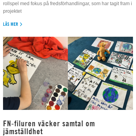
rollspel med fokus på fredsförhandlingar, som har tagit fram i
projektet
LÄS MER
FN-filuren väcker samtal om
jämställdhet