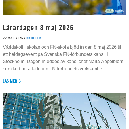
Lärardagen 8 maj 2026
22 MAJ, 2026 /
NYHETER
Världskoll i skolan och FN-skola bjöd in den 8 maj 2026 till
ett heldagsevent på Svenska FN-förbundets kansli i
Stockholm. Dagen inleddes av kanslichef Maria Appelblom
som kort berättade om FN-förbundets verksamhet.
LÄS MER