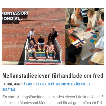
Mellanstadieelever förhandlade om fred
10 JUNI, 2026 /
LÄRARE OCH ELEVER PÅ SKOLOR MED VÄRLDSKOLL
BERÄTTAR
En varm fredagsförmiddag samlades elever i årskurs 4 och 5
på skolan Montessori Mondial Lund för att genomföra ett FN-