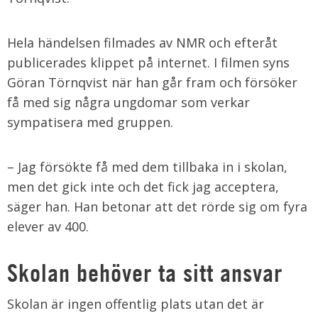
Hela händelsen filmades av NMR och efteråt
publicerades klippet på internet. I filmen syns
Göran Törnqvist när han går fram och försöker
få med sig några ungdomar som verkar
sympatisera med gruppen.
– Jag försökte få med dem tillbaka in i skolan,
men det gick inte och det fick jag acceptera,
säger han. Han betonar att det rörde sig om fyra
elever av 400.
Skolan behöver ta sitt ansvar
Skolan är ingen offentlig plats utan det är