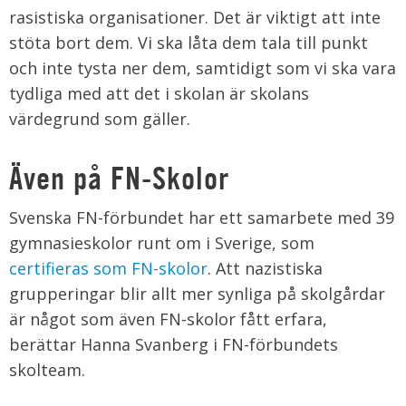
rasistiska organisationer. Det är viktigt att inte
stöta bort dem. Vi ska låta dem tala till punkt
och inte tysta ner dem, samtidigt som vi ska vara
tydliga med att det i skolan är skolans
värdegrund som gäller.
Även på FN-Skolor
Svenska FN-förbundet har ett samarbete med 39
gymnasieskolor runt om i Sverige, som
certifieras som FN-skolor
. Att nazistiska
grupperingar blir allt mer synliga på skolgårdar
är något som även FN-skolor fått erfara,
berättar Hanna Svanberg i FN-förbundets
skolteam.