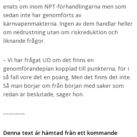
enats om inom NPT-förhandlingarna men som
sedan inte har genomförts av
kärnvapenmakterna. Ingen av dem handlar heller
om nedrustning utan om riskreduktion och
liknande frågor.
– Vi har frågat UD om det finns en
genomförandeplan kopplad till punkterna, för i
så fall vore det en poäng. Men det finns det inte.
Så man börjar om från början med saker som
redan är beslutade, säger hon.
————
Denna text är hämtad från ett kommande