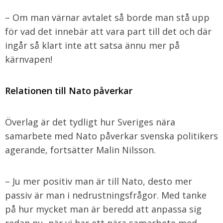
– Om man värnar avtalet så borde man stå upp
för vad det innebär att vara part till det och där
ingår så klart inte att satsa ännu mer på
kärnvapen!
Relationen till Nato påverkar
Överlag är det tydligt hur Sveriges nära
samarbete med Nato påverkar svenska politikers
agerande, fortsätter Malin Nilsson.
– Ju mer positiv man är till Nato, desto mer
passiv är man i nedrustningsfrågor. Med tanke
på hur mycket man är beredd att anpassa sig