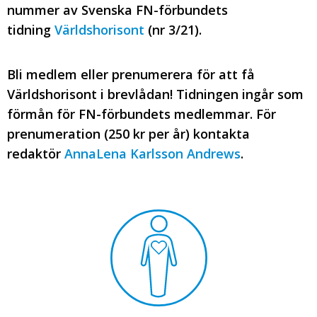
nummer av Svenska FN-förbundets
tidning
Världshorisont
(nr 3/21).
Bli medlem eller prenumerera för att få
Världshorisont i brevlådan! Tidningen ingår som
förmån för FN-förbundets medlemmar. För
prenumeration (250 kr per år) kontakta
redaktör
AnnaLena Karlsson Andrews
.