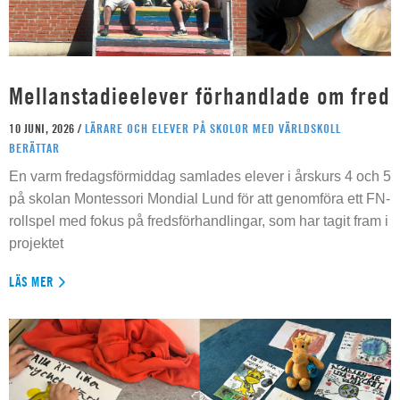
Mellanstadieelever förhandlade om fred
10 JUNI, 2026 /
LÄRARE OCH ELEVER PÅ SKOLOR MED VÄRLDSKOLL
BERÄTTAR
En varm fredagsförmiddag samlades elever i årskurs 4 och 5
på skolan Montessori Mondial Lund för att genomföra ett FN-
rollspel med fokus på fredsförhandlingar, som har tagit fram i
projektet
LÄS MER