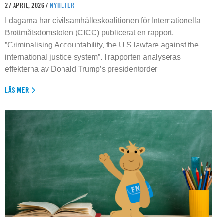
27 APRIL, 2026 /
NYHETER
I dagarna har civilsamhälleskoalitionen för Internationella
Brottmålsdomstolen (CICC) publicerat en rapport,
”Criminalising Accountability, the U S lawfare against the
international justice system”. I rapporten analyseras
effekterna av Donald Trump’s presidentorder
LÄS MER