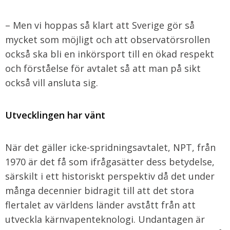
– Men vi hoppas så klart att Sverige gör så
mycket som möjligt och att observatörsrollen
också ska bli en inkörsport till en ökad respekt
och förståelse för avtalet så att man på sikt
också vill ansluta sig.
Utvecklingen har vänt
När det gäller icke-spridningsavtalet, NPT, från
1970 är det få som ifrågasätter dess betydelse,
särskilt i ett historiskt perspektiv då det under
många decennier bidragit till att det stora
flertalet av världens länder avstått från att
utveckla kärnvapenteknologi. Undantagen är