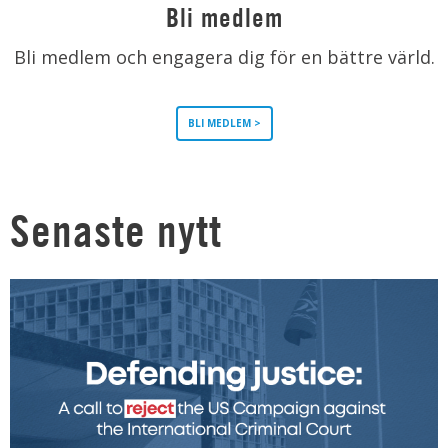
Bli medlem
Bli medlem och engagera dig för en bättre värld.
BLI MEDLEM >
Senaste nytt