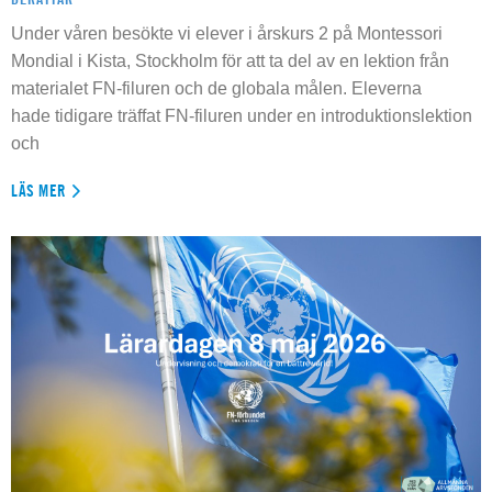
Under våren besökte vi elever i årskurs 2 på Montessori
Mondial i Kista, Stockholm för att ta del av en lektion från
materialet FN-filuren och de globala målen. Eleverna
hade tidigare träffat FN-filuren under en introduktionslektion
och
LÄS MER