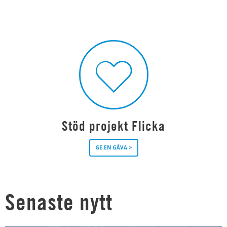
Stöd projekt Flicka
GE EN GÅVA >
Senaste nytt