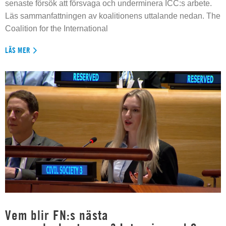
senaste försök att försvaga och underminera ICC:s arbete.
Läs sammanfattningen av koalitionens uttalande nedan. The
Coalition for the International
LÄS MER
Vem blir FN:s nästa