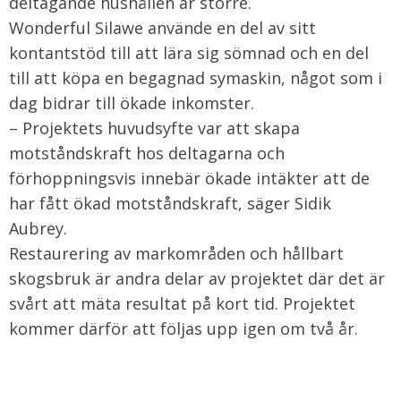
deltagande hushållen är större.
Wonderful Silawe använde en del av sitt
kontantstöd till att lära sig sömnad och en del
till att köpa en begagnad symaskin, något som i
dag bidrar till ökade inkomster.
– Projektets huvudsyfte var att skapa
motståndskraft hos deltagarna och
förhoppningsvis innebär ökade intäkter att de
har fått ökad motståndskraft, säger Sidik
Aubrey.
Restaurering av markområden och hållbart
skogsbruk är andra delar av projektet där det är
svårt att mäta resultat på kort tid. Projektet
kommer därför att följas upp igen om två år.