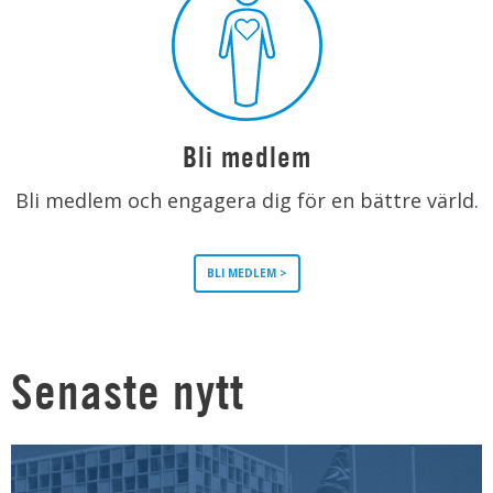
Bli medlem
Bli medlem och engagera dig för en bättre värld.
BLI MEDLEM >
Senaste nytt