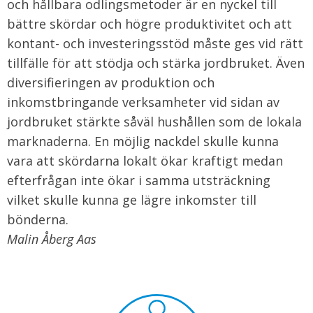
och hållbara odlingsmetoder är en nyckel till
bättre skördar och högre produktivitet och att
kontant- och investeringsstöd måste ges vid rätt
tillfälle för att stödja och stärka jordbruket. Även
diversifieringen av produktion och
inkomstbringande verksamheter vid sidan av
jordbruket stärkte såväl hushållen som de lokala
marknaderna. En möjlig nackdel skulle kunna
vara att skördarna lokalt ökar kraftigt medan
efterfrågan inte ökar i samma utsträckning
vilket skulle kunna ge lägre inkomster till
bönderna.
Malin Åberg Aas