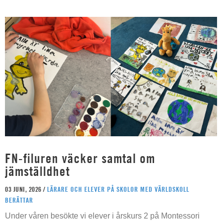
FN-filuren väcker samtal om
jämställdhet
03 JUNI, 2026 /
LÄRARE OCH ELEVER PÅ SKOLOR MED VÄRLDSKOLL
BERÄTTAR
Under våren besökte vi elever i årskurs 2 på Montessori