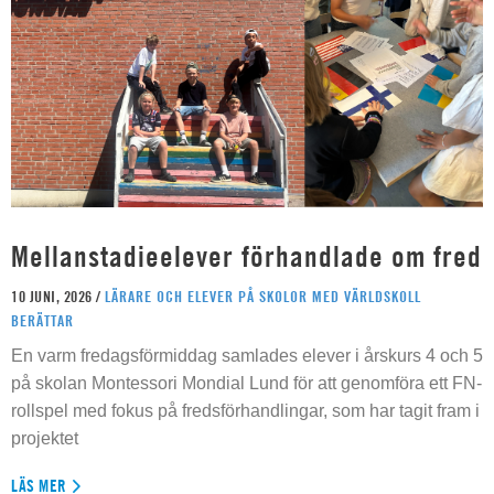
Mellanstadieelever förhandlade om fred
10 JUNI, 2026 /
LÄRARE OCH ELEVER PÅ SKOLOR MED VÄRLDSKOLL
BERÄTTAR
En varm fredagsförmiddag samlades elever i årskurs 4 och 5
på skolan Montessori Mondial Lund för att genomföra ett FN-
rollspel med fokus på fredsförhandlingar, som har tagit fram i
projektet
LÄS MER