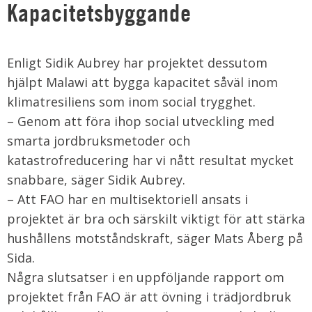
Kapacitetsbyggande
Enligt Sidik Aubrey har projektet dessutom
hjälpt Malawi att bygga kapacitet såväl inom
klimatresiliens som inom social trygghet.
– Genom att föra ihop social utveckling med
smarta jordbruksmetoder och
katastrofreducering har vi nått resultat mycket
snabbare, säger Sidik Aubrey.
– Att FAO har en multisektoriell ansats i
projektet är bra och särskilt viktigt för att stärka
hushållens motståndskraft, säger Mats Åberg på
Sida.
Några slutsatser i en uppföljande rapport om
projektet från FAO är att övning i trädjordbruk