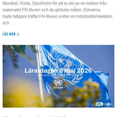
Mondial i Kista, Stockholm för att ta del av en lektion från
materialet FN-filuren och de globala målen. Eleverna
hade tidigare träffat FN-filuren under en introduktionslektion
och
LÄS MER