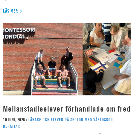
LÄS MER
Mellanstadieelever förhandlade om fred
10 JUNI, 2026 /
LÄRARE OCH ELEVER PÅ SKOLOR MED VÄRLDSKOLL
BERÄTTAR