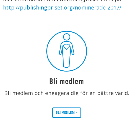
http://publishingpriset.org/nominerade-2017/
.
Bli medlem
Bli medlem och engagera dig för en bättre värld.
BLI MEDLEM >