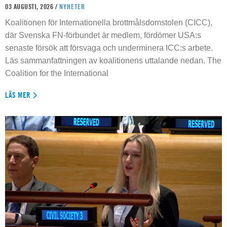
03 AUGUSTI, 2026 /
NYHETER
Koalitionen för Internationella brottmålsdomstolen (CICC),
där Svenska FN-förbundet är medlem, fördömer USA:s
senaste försök att försvaga och underminera ICC:s arbete.
Läs sammanfattningen av koalitionens uttalande nedan. The
Coalition for the International
LÄS MER