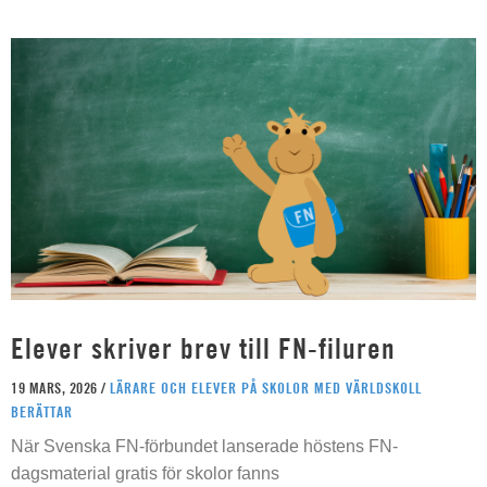
Elever skriver brev till FN-filuren
19 MARS, 2026 /
LÄRARE OCH ELEVER PÅ SKOLOR MED VÄRLDSKOLL
BERÄTTAR
När Svenska FN-förbundet lanserade höstens FN-
dagsmaterial gratis för skolor fanns