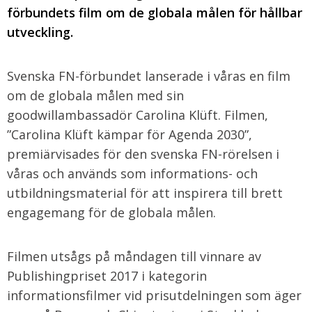
förbundets film om de globala målen för hållbar
utveckling.
Svenska FN-förbundet lanserade i våras en film
om de globala målen med sin
goodwillambassadör Carolina Klüft. Filmen,
”Carolina Klüft kämpar för Agenda 2030”,
premiärvisades för den svenska FN-rörelsen i
våras och används som informations- och
utbildningsmaterial för att inspirera till brett
engagemang för de globala målen.
Filmen utsågs på måndagen till vinnare av
Publishingpriset 2017 i kategorin
informationsfilmer vid prisutdelningen som äger