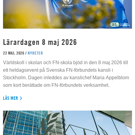
Lärardagen 8 maj 2026
22 MAJ, 2026 /
NYHETER
Världskoll i skolan och FN-skola bjöd in den 8 maj 2026 till
ett heldagsevent på Svenska FN-förbundets kansli i
Stockholm. Dagen inleddes av kanslichef Maria Appelblom
som kort berättade om FN-förbundets verksamhet.
LÄS MER