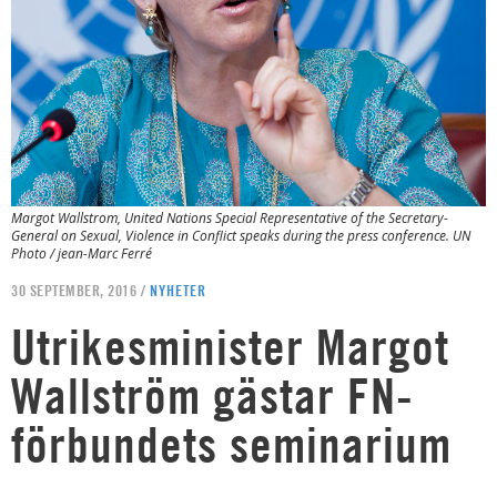
Margot Wallstrom, United Nations Special Representative of the Secretary-
General on Sexual, Violence in Conflict speaks during the press conference. UN
Photo / jean-Marc Ferré
30 SEPTEMBER, 2016 /
NYHETER
Utrikesminister Margot
Wallström gästar FN-
förbundets seminarium