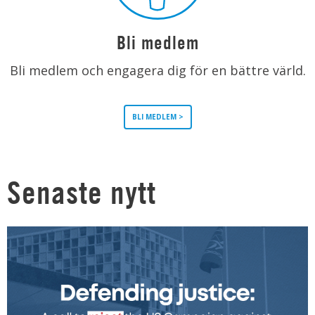
Bli medlem
Bli medlem och engagera dig för en bättre värld.
BLI MEDLEM >
Senaste nytt