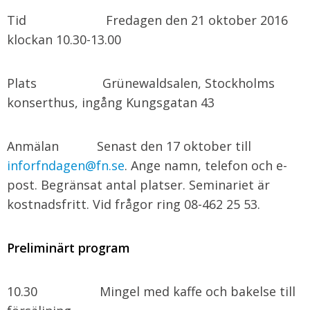
Tid Fredagen den 21 oktober 2016
klockan 10.30-13.00
Plats Grünewaldsalen, Stockholms
konserthus, ingång Kungsgatan 43
Anmälan Senast den 17 oktober till
inforfndagen@fn.se
. Ange namn, telefon och e-
post. Begränsat antal platser. Seminariet är
kostnadsfritt. Vid frågor ring 08-462 25 53.
Preliminärt program
10.30 Mingel med kaffe och bakelse till