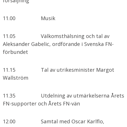
försäljning
11.00 Musik
11.05 Välkomsthälsning och tal av
Aleksander Gabelic, ordförande i Svenska FN-
förbundet
11.15 Tal av utrikesminister Margot
Wallström
11.35 Utdelning av utmärkelserna Årets
FN-supporter och Årets FN-vän
12.00 Samtal med Oscar Karlflo,