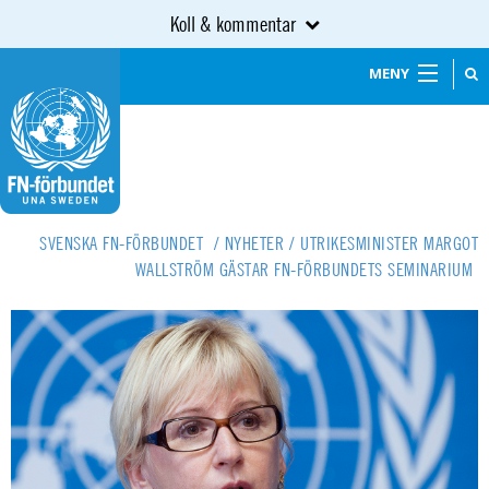
Koll & kommentar
MENY
SVENSKA FN-FÖRBUNDET
/
NYHETER
/
UTRIKESMINISTER MARGOT
WALLSTRÖM GÄSTAR FN-FÖRBUNDETS SEMINARIUM