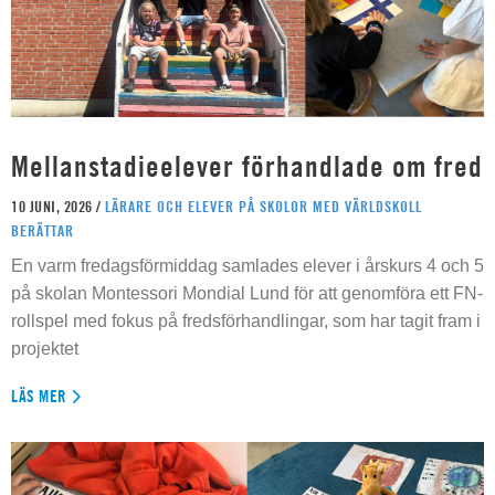
Mellanstadieelever förhandlade om fred
10 JUNI, 2026 /
LÄRARE OCH ELEVER PÅ SKOLOR MED VÄRLDSKOLL
BERÄTTAR
En varm fredagsförmiddag samlades elever i årskurs 4 och 5
på skolan Montessori Mondial Lund för att genomföra ett FN-
rollspel med fokus på fredsförhandlingar, som har tagit fram i
projektet
LÄS MER