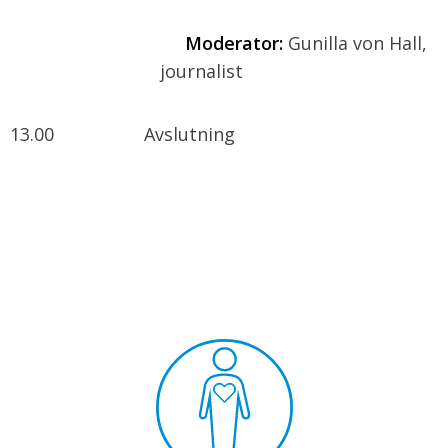
Moderator:
Gunilla von Hall,
journalist
13.00 Avslutning