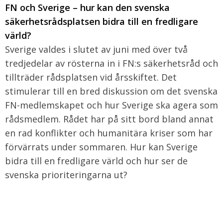
FN och Sverige – hur kan den svenska
säkerhetsrådsplatsen bidra till en fredligare
värld?
Sverige valdes i slutet av juni med över två
tredjedelar av rösterna in i FN:s säkerhetsråd och
tillträder rådsplatsen vid årsskiftet. Det
stimulerar till en bred diskussion om det svenska
FN-medlemskapet och hur Sverige ska agera som
rådsmedlem. Rådet har på sitt bord bland annat
en rad konflikter och humanitära kriser som har
förvärrats under sommaren. Hur kan Sverige
bidra till en fredligare värld och hur ser de
svenska prioriteringarna ut?