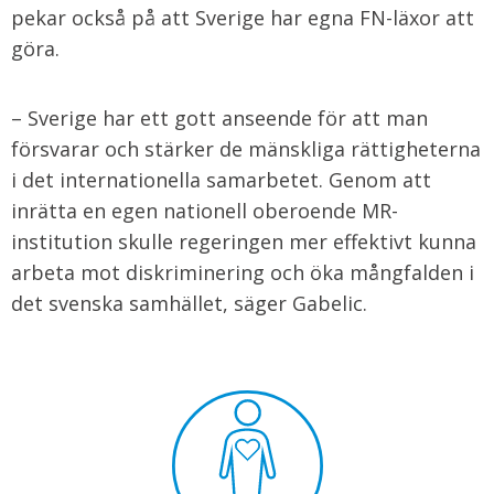
pekar också på att Sverige har egna FN-läxor att
göra.
– Sverige har ett gott anseende för att man
försvarar och stärker de mänskliga rättigheterna
i det internationella samarbetet. Genom att
inrätta en egen nationell oberoende MR-
institution skulle regeringen mer effektivt kunna
arbeta mot diskriminering och öka mångfalden i
det svenska samhället, säger Gabelic.