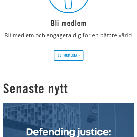
Bli medlem
Bli medlem och engagera dig för en bättre värld.
BLI MEDLEM >
Senaste nytt