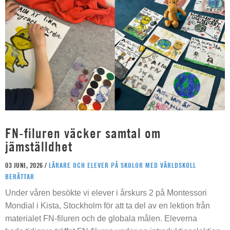
FN-filuren väcker samtal om
jämställdhet
03 JUNI, 2026 /
LÄRARE OCH ELEVER PÅ SKOLOR MED VÄRLDSKOLL
BERÄTTAR
Under våren besökte vi elever i årskurs 2 på Montessori
Mondial i Kista, Stockholm för att ta del av en lektion från
materialet FN-filuren och de globala målen. Eleverna