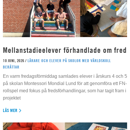
Mellanstadieelever förhandlade om fred
10 JUNI, 2026 /
LÄRARE OCH ELEVER PÅ SKOLOR MED VÄRLDSKOLL
BERÄTTAR
En varm fredagsförmiddag samlades elever i årskurs 4 och 5
på skolan Montessori Mondial Lund för att genomföra ett FN-
rollspel med fokus på fredsförhandlingar, som har tagit fram i
projektet
LÄS MER