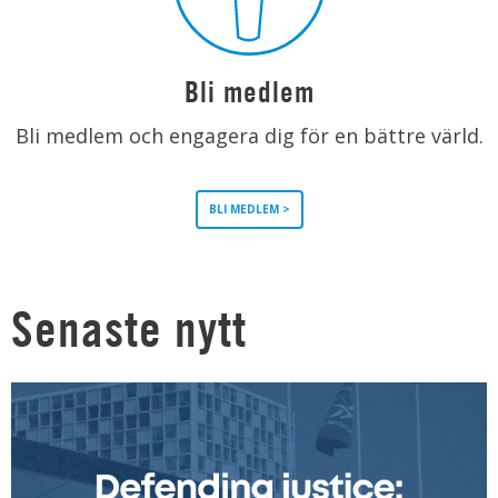
Bli medlem
Bli medlem och engagera dig för en bättre värld.
BLI MEDLEM >
Senaste nytt