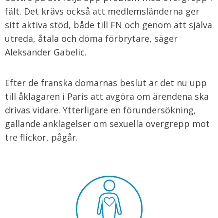
fält. Det krävs också att medlemsländerna ger
sitt aktiva stöd, både till FN och genom att själva
utreda, åtala och döma förbrytare, säger
Aleksander Gabelic.
Efter de franska domarnas beslut är det nu upp
till åklagaren i Paris att avgöra om ärendena ska
drivas vidare. Ytterligare en förundersökning,
gällande anklagelser om sexuella övergrepp mot
tre flickor, pågår.