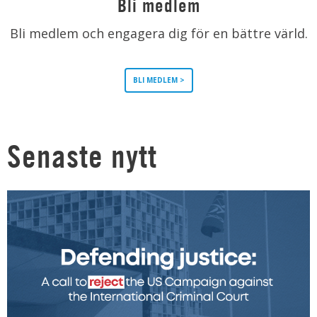
Bli medlem
Bli medlem och engagera dig för en bättre värld.
BLI MEDLEM >
Senaste nytt