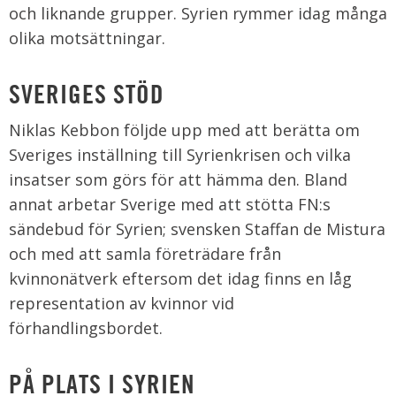
och liknande grupper. Syrien rymmer idag många
olika motsättningar.
SVERIGES STÖD
Niklas Kebbon följde upp med att berätta om
Sveriges inställning till Syrienkrisen och vilka
insatser som görs för att hämma den. Bland
annat arbetar Sverige med att stötta FN:s
sändebud för Syrien; svensken Staffan de Mistura
och med att samla företrädare från
kvinnonätverk eftersom det idag finns en låg
representation av kvinnor vid
förhandlingsbordet.
PÅ PLATS I SYRIEN