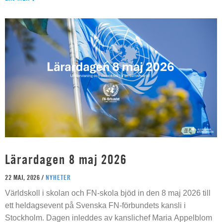
Lärardagen 8 maj 2026
22 MAJ, 2026 /
NYHETER
Världskoll i skolan och FN-skola bjöd in den 8 maj 2026 till
ett heldagsevent på Svenska FN-förbundets kansli i
Stockholm. Dagen inleddes av kanslichef Maria Appelblom