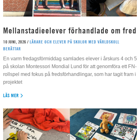
Mellanstadieelever förhandlade om fred
10 JUNI, 2026 /
LÄRARE OCH ELEVER PÅ SKOLOR MED VÄRLDSKOLL
BERÄTTAR
En varm fredagsförmiddag samlades elever i årskurs 4 och 5
på skolan Montessori Mondial Lund för att genomföra ett FN-
rollspel med fokus på fredsförhandlingar, som har tagit fram i
projektet
LÄS MER