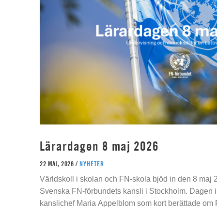
Lärardagen 8 maj 2026
22 MAJ, 2026 /
NYHETER
Världskoll i skolan och FN-skola bjöd in den 8 maj 2
Svenska FN-förbundets kansli i Stockholm. Dagen 
kanslichef Maria Appelblom som kort berättade om