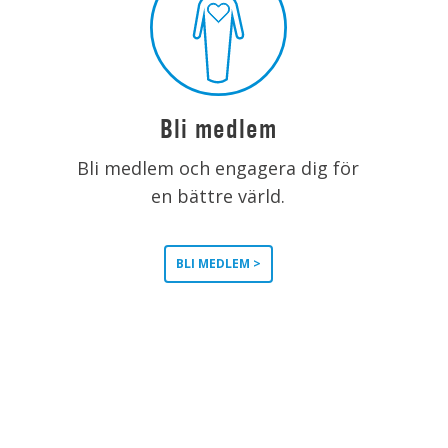
Bli medlem
Bli medlem och engagera dig för
en bättre värld.
BLI MEDLEM >