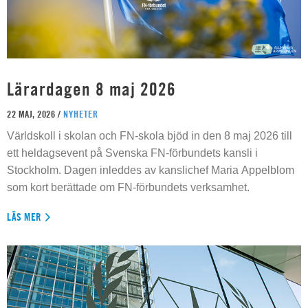
Lärardagen 8 maj 2026
22 MAJ, 2026 /
NYHETER
Världskoll i skolan och FN-skola bjöd in den 8 maj 2026 till
ett heldagsevent på Svenska FN-förbundets kansli i
Stockholm. Dagen inleddes av kanslichef Maria Appelblom
som kort berättade om FN-förbundets verksamhet.
LÄS MER