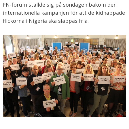
FN-forum ställde sig på söndagen bakom den
internationella kampanjen för att de kidnappade
flickorna i Nigeria ska släppas fria.