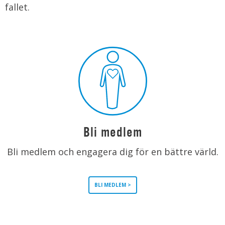
fallet.
Bli medlem
Bli medlem och engagera dig för en bättre värld.
BLI MEDLEM >