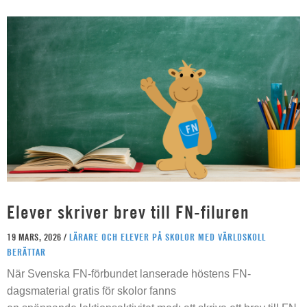
Elever skriver brev till FN-filuren
19 MARS, 2026 /
LÄRARE OCH ELEVER PÅ SKOLOR MED VÄRLDSKOLL
BERÄTTAR
När Svenska FN-förbundet lanserade höstens FN-
dagsmaterial gratis för skolor fanns