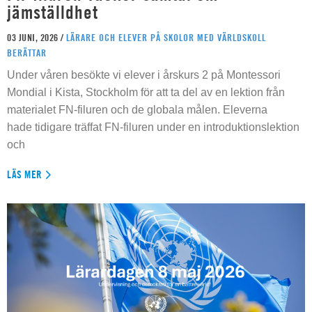
jämställdhet
03 JUNI, 2026 /
LÄRARE OCH ELEVER PÅ SKOLOR MED VÄRLDSKOLL
BERÄTTAR
Under våren besökte vi elever i årskurs 2 på Montessori
Mondial i Kista, Stockholm för att ta del av en lektion från
materialet FN-filuren och de globala målen. Eleverna
hade tidigare träffat FN-filuren under en introduktionslektion
och
LÄS MER