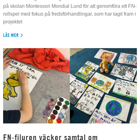
på skolan Montessori Mondial Lund för att genomföra ett FN-
rollspel med fokus på fredsförhandlingar, som har tagit fram i
projektet
LÄS MER
FN-filuren väcker samtal om