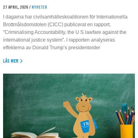
27 APRIL, 2026 /
NYHETER
I dagarna har civilsamhälleskoalitionen för Internationella
Brottmålsdomstolen (CICC) publicerat en rapport,
”Criminalising Accountability, the U S lawfare against the
international justice system”. I rapporten analyseras
effekterna av Donald Trump’s presidentorder
LÄS MER