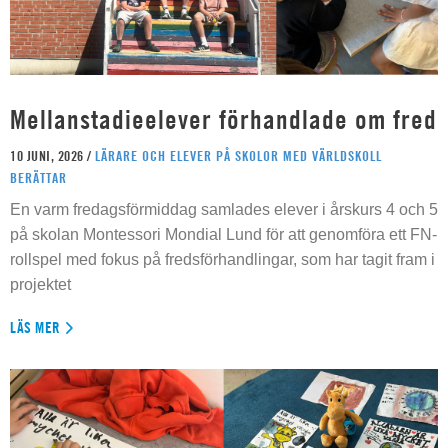
Mellanstadieelever förhandlade om fred
10 JUNI, 2026 /
LÄRARE OCH ELEVER PÅ SKOLOR MED VÄRLDSKOLL
BERÄTTAR
En varm fredagsförmiddag samlades elever i årskurs 4 och 5
på skolan Montessori Mondial Lund för att genomföra ett FN-
rollspel med fokus på fredsförhandlingar, som har tagit fram i
projektet
LÄS MER