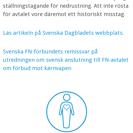
ställningstagande för nedrustning. Att inte rösta
för avtalet vore däremot ett historiskt misstag.
Läs artikeln på Svenska Dagbladets webbplats.
Svenska FN-förbundets remissvar på
utredningen om svensk anslutning till FN-avtalet
om förbud mot kärnvapen