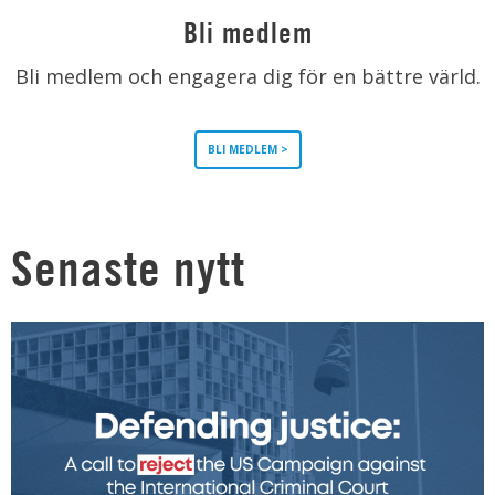
Bli medlem
Bli medlem och engagera dig för en bättre värld.
BLI MEDLEM >
Senaste nytt