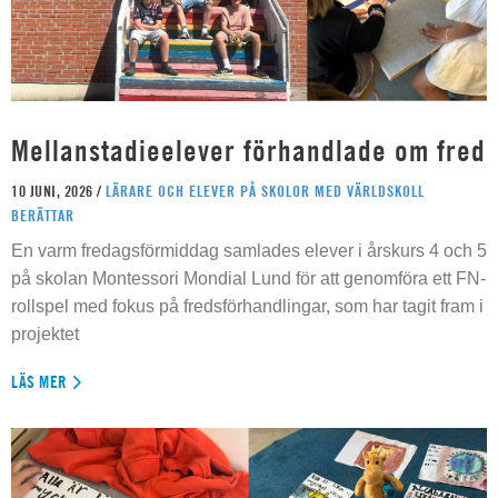
Mellanstadieelever förhandlade om fred
10 JUNI, 2026 /
LÄRARE OCH ELEVER PÅ SKOLOR MED VÄRLDSKOLL
BERÄTTAR
En varm fredagsförmiddag samlades elever i årskurs 4 och 5
på skolan Montessori Mondial Lund för att genomföra ett FN-
rollspel med fokus på fredsförhandlingar, som har tagit fram i
projektet
LÄS MER