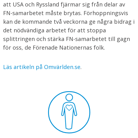
att USA och Ryssland fjärmar sig från delar av
FN-samarbetet måste brytas. Förhoppningsvis
kan de kommande två veckorna ge några bidrag i
det nödvändiga arbetet för att stoppa
splittringen och stärka FN-samarbetet till gagn
för oss, de Förenade Nationernas folk.
Läs artikeln på Omvärlden.se
.