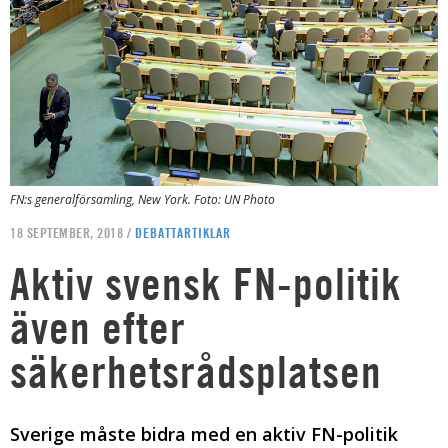
FN:s generalförsamling, New York. Foto: UN Photo
18 SEPTEMBER, 2018 /
DEBATTARTIKLAR
Aktiv svensk FN-politik
även efter
säkerhetsrådsplatsen
Sverige måste bidra med en aktiv FN-politik