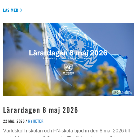
LÄS MER
Lärardagen 8 maj 2026
22 MAJ, 2026 /
NYHETER
Världskoll i skolan och FN-skola bjöd in den 8 maj 2026 till