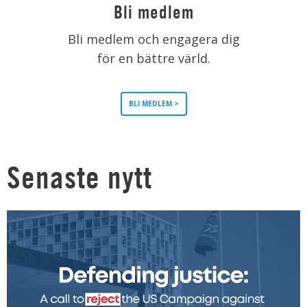
Bli medlem
Bli medlem och engagera dig
för en bättre värld.
BLI MEDLEM >
Senaste nytt