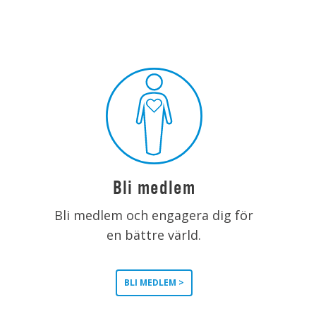
Bli medlem
Bli medlem och engagera dig för
en bättre värld.
BLI MEDLEM >