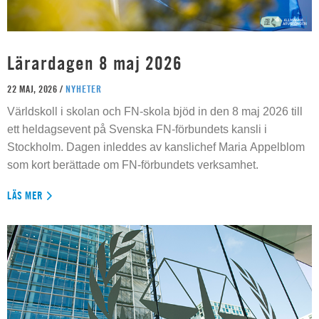
Lärardagen 8 maj 2026
22 MAJ, 2026 /
NYHETER
Världskoll i skolan och FN-skola bjöd in den 8 maj 2026 till
ett heldagsevent på Svenska FN-förbundets kansli i
Stockholm. Dagen inleddes av kanslichef Maria Appelblom
som kort berättade om FN-förbundets verksamhet.
LÄS MER