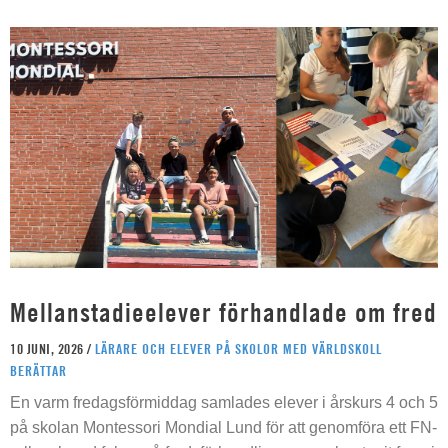
Mellanstadieelever förhandlade om fred
10 JUNI, 2026 /
LÄRARE OCH ELEVER PÅ SKOLOR MED VÄRLDSKOLL
BERÄTTAR
En varm fredagsförmiddag samlades elever i årskurs 4 och 5
på skolan Montessori Mondial Lund för att genomföra ett FN-