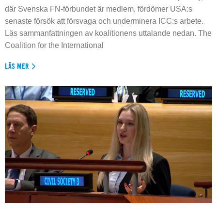
där Svenska FN-förbundet är medlem, fördömer USA:s
senaste försök att försvaga och underminera ICC:s arbete.
Läs sammanfattningen av koalitionens uttalande nedan. The
Coalition for the International
LÄS MER