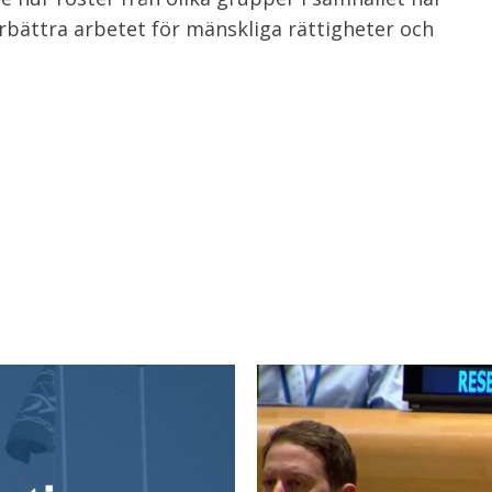
förbättra arbetet för mänskliga rättigheter och