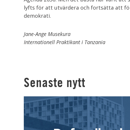
lyfts för att utvärdera och fortsätta att 
demokrati.
Jane-Ange Musekura
Internationell Praktikant i Tanzania
Senaste nytt