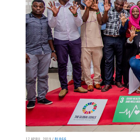
17 APRIL, 2019 /
BLOGG