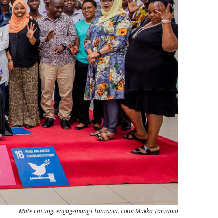
Möte om ungt engagemang i Tanzania. Foto: Mulika Tanzania