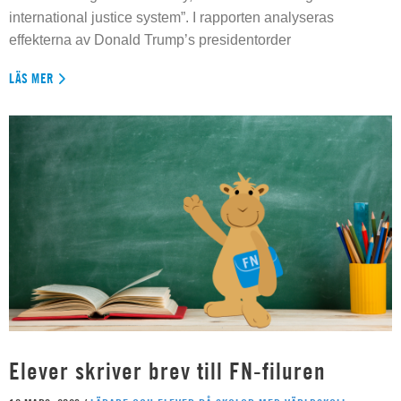
international justice system”. I rapporten analyseras
effekterna av Donald Trump’s presidentorder
LÄS MER
Elever skriver brev till FN-filuren