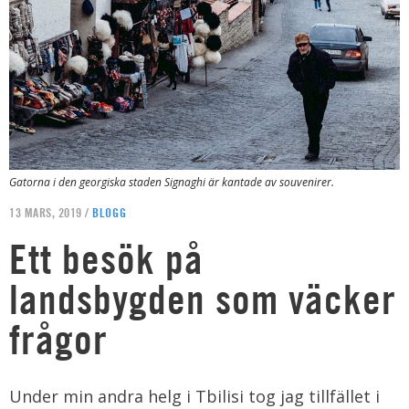
Gatorna i den georgiska staden Signaghi är kantade av souvenirer.
13 MARS, 2019 /
BLOGG
Ett besök på
landsbygden som väcker
frågor
Under min andra helg i Tbilisi tog jag tillfället i