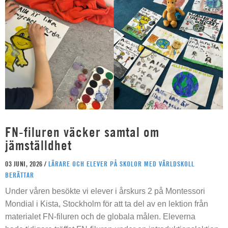
FN-filuren väcker samtal om
jämställdhet
03 JUNI, 2026 /
LÄRARE OCH ELEVER PÅ SKOLOR MED VÄRLDSKOLL
BERÄTTAR
Under våren besökte vi elever i årskurs 2 på Montessori
Mondial i Kista, Stockholm för att ta del av en lektion från
materialet FN-filuren och de globala målen. Eleverna