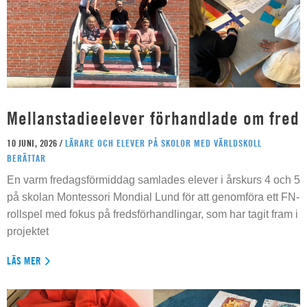
Mellanstadieelever förhandlade om fred
10 JUNI, 2026 /
LÄRARE OCH ELEVER PÅ SKOLOR MED VÄRLDSKOLL
BERÄTTAR
En varm fredagsförmiddag samlades elever i årskurs 4 och 5
på skolan Montessori Mondial Lund för att genomföra ett FN-
rollspel med fokus på fredsförhandlingar, som har tagit fram i
projektet
LÄS MER