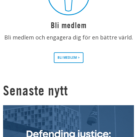
Bli medlem
Bli medlem och engagera dig för en bättre värld.
BLI MEDLEM >
Senaste nytt