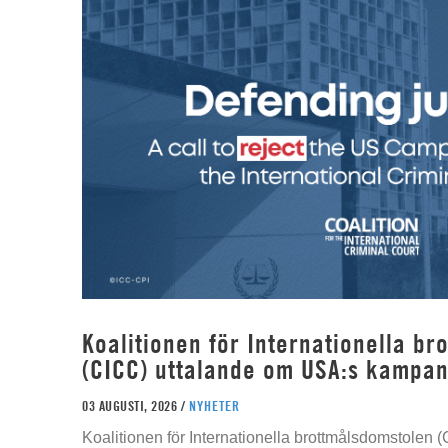
Koalitionen för Internationella b
(CICC) uttalande om USA:s kampan
03 AUGUSTI, 2026 /
NYHETER
Koalitionen för Internationella brottmålsdomstolen