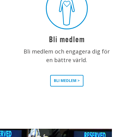
Bli medlem
Bli medlem och engagera dig för
en bättre värld.
BLI MEDLEM >