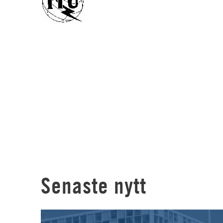
Senaste nytt