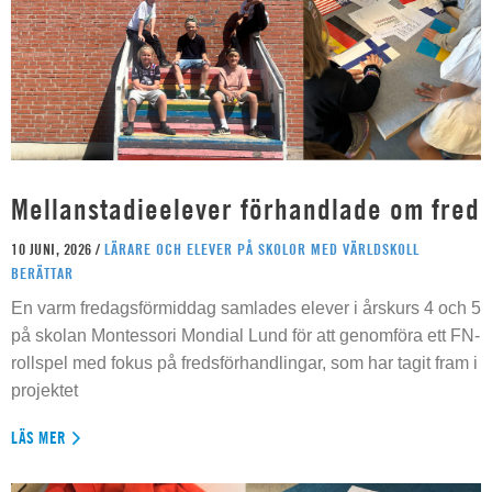
Mellanstadieelever förhandlade om fred
10 JUNI, 2026 /
LÄRARE OCH ELEVER PÅ SKOLOR MED VÄRLDSKOLL
BERÄTTAR
En varm fredagsförmiddag samlades elever i årskurs 4 och 5
på skolan Montessori Mondial Lund för att genomföra ett FN-
rollspel med fokus på fredsförhandlingar, som har tagit fram i
projektet
LÄS MER