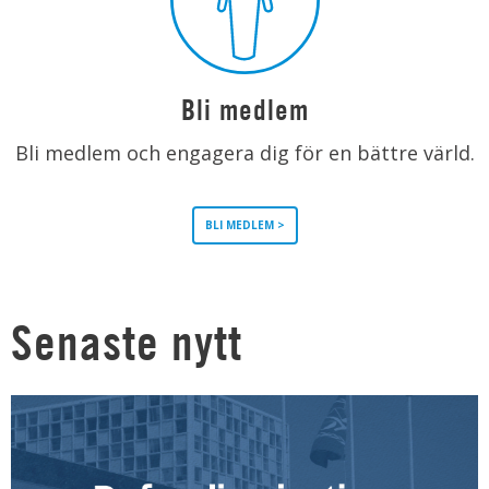
Bli medlem
Bli medlem och engagera dig för en bättre värld.
BLI MEDLEM >
Senaste nytt