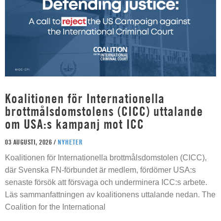
Koalitionen för Internationella
brottmålsdomstolens (CICC) uttalande
om USA:s kampanj mot ICC
03 AUGUSTI, 2026 /
NYHETER
Koalitionen för Internationella brottmålsdomstolen (CICC),
där Svenska FN-förbundet är medlem, fördömer USA:s
senaste försök att försvaga och underminera ICC:s arbete.
Läs sammanfattningen av koalitionens uttalande nedan. The
Coalition for the International