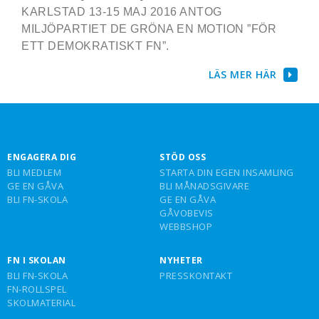
KARLSTAD 13-15 MAJ 2016 ANTOG
MILJÖPARTIET DE GRÖNA EN MOTION ”FÖR
ETT DEMOKRATISKT FN”.
LÄS MER HÄR
ENGAGERA DIG
STÖD OSS
BLI MEDLEM
STARTA DIN EGEN INSAMLING
GE EN GÅVA
BLI MÅNADSGIVARE
BLI FN-SKOLA
GE EN GÅVA
GÅVOBEVIS
WEBBSHOP
FN I SKOLAN
NYHETER
BLI FN-SKOLA
PRESSKONTAKT
FN-ROLLSPEL
SKOLMATERIAL