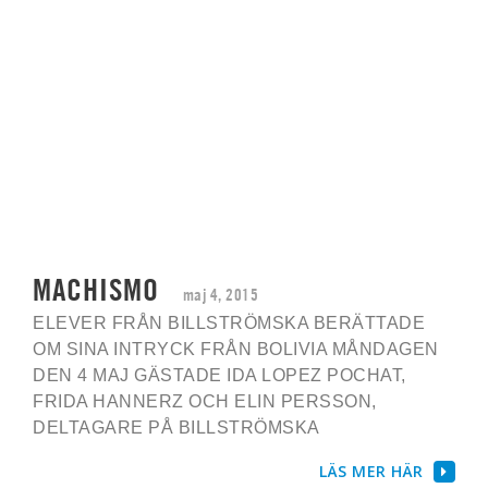
MACHISMO
maj 4, 2015
ELEVER FRÅN BILLSTRÖMSKA BERÄTTADE
OM SINA INTRYCK FRÅN BOLIVIA MÅNDAGEN
DEN 4 MAJ GÄSTADE IDA LOPEZ POCHAT,
FRIDA HANNERZ OCH ELIN PERSSON,
DELTAGARE PÅ BILLSTRÖMSKA
LÄS MER HÄR