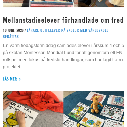
Mellanstadieelever förhandlade om fred
10 JUNI, 2026 /
LÄRARE OCH ELEVER PÅ SKOLOR MED VÄRLDSKOLL
BERÄTTAR
En varm fredagsförmiddag samlades elever i årskurs 4 och 5
på skolan Montessori Mondial Lund för att genomföra ett FN-
rollspel med fokus på fredsförhandlingar, som har tagit fram i
projektet
LÄS MER