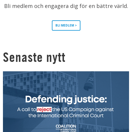
Bli medlem och engagera dig för en bättre värld.
BLI MEDLEM >
Senaste nytt