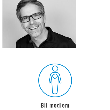
Bli medlem