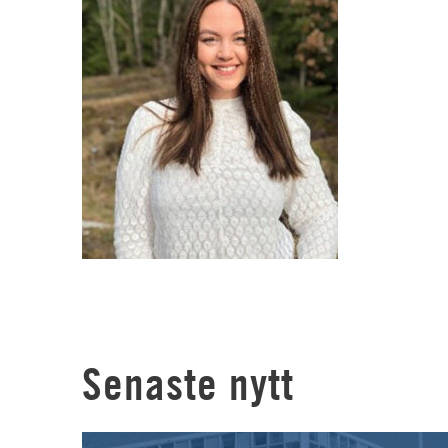
Senaste nytt