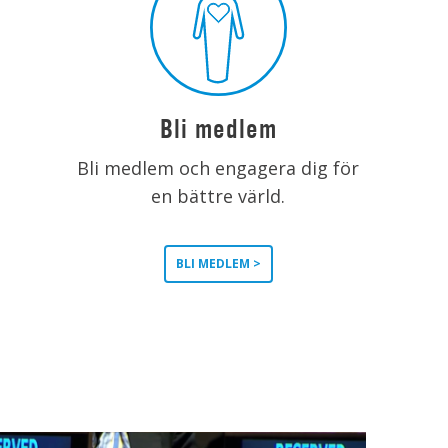
Bli medlem
Bli medlem och engagera dig för
en bättre värld.
BLI MEDLEM >