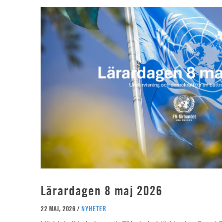
Lärardagen 8 maj 2026
22 MAJ, 2026 /
NYHETER