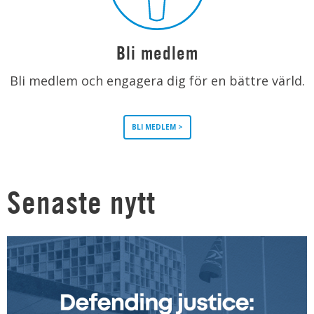
Bli medlem
Bli medlem och engagera dig för en bättre värld.
BLI MEDLEM >
Senaste nytt