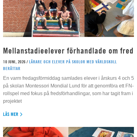
Mellanstadieelever förhandlade om fred
10 JUNI, 2026 /
LÄRARE OCH ELEVER PÅ SKOLOR MED VÄRLDSKOLL
BERÄTTAR
En varm fredagsförmiddag samlades elever i årskurs 4 och 5
på skolan Montessori Mondial Lund för att genomföra ett FN-
rollspel med fokus på fredsförhandlingar, som har tagit fram i
projektet
LÄS MER