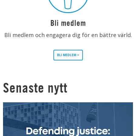
Bli medlem
Bli medlem och engagera dig för en bättre värld.
BLI MEDLEM >
Senaste nytt