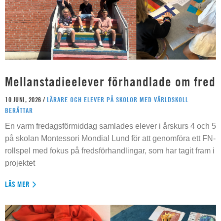
Mellanstadieelever förhandlade om fred
10 JUNI, 2026 /
LÄRARE OCH ELEVER PÅ SKOLOR MED VÄRLDSKOLL
BERÄTTAR
En varm fredagsförmiddag samlades elever i årskurs 4 och 5
på skolan Montessori Mondial Lund för att genomföra ett FN-
rollspel med fokus på fredsförhandlingar, som har tagit fram i
projektet
LÄS MER