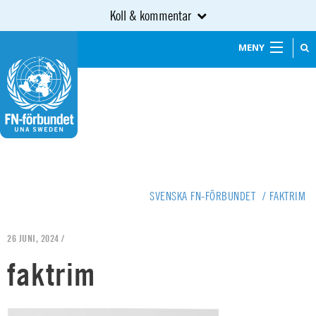
Koll & kommentar
MENY
SVENSKA FN-FÖRBUNDET
/
FAKTRIM
26 JUNI, 2024 /
faktrim