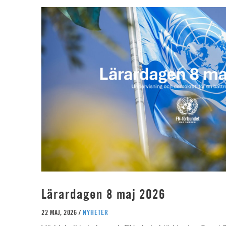
Lärardagen 8 maj 2026
22 MAJ, 2026 /
NYHETER