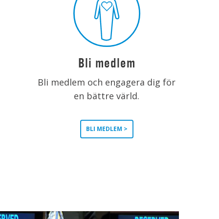
Bli medlem
Bli medlem och engagera dig för
en bättre värld.
BLI MEDLEM >