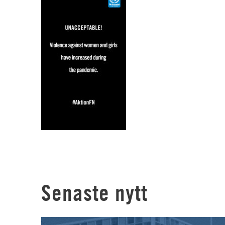
Senaste nytt