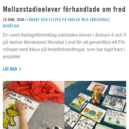
Mellanstadieelever förhandlade om fred
10 JUNI, 2026 /
LÄRARE OCH ELEVER PÅ SKOLOR MED VÄRLDSKOLL
BERÄTTAR
En varm fredagsförmiddag samlades elever i årskurs 4 och 5
på skolan Montessori Mondial Lund för att genomföra ett FN-
rollspel med fokus på fredsförhandlingar, som har tagit fram i
projektet
LÄS MER