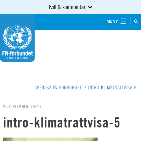
Koll & kommentar
MENY
SVENSKA FN-FÖRBUNDET
/
INTRO-KLIMATRATTVISA-5
25 SEPTEMBER, 2024 /
intro-klimatrattvisa-5