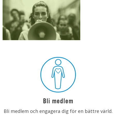
Bli medlem
Bli medlem och engagera dig för en bättre värld.