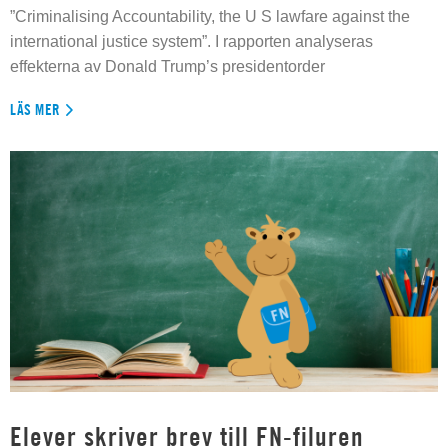
”Criminalising Accountability, the U S lawfare against the
international justice system”. I rapporten analyseras
effekterna av Donald Trump’s presidentorder
LÄS MER
Elever skriver brev till FN-filuren