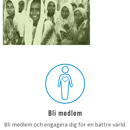
Bli medlem
Bli medlem och engagera dig för en bättre värld.