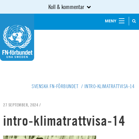
Koll & kommentar
MENY
SVENSKA FN-FÖRBUNDET
/
INTRO-KLIMATRATTVISA-14
27 SEPTEMBER, 2024 /
intro-klimatrattvisa-14