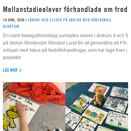
Mellanstadieelever förhandlade om fred
10 JUNI, 2026 /
LÄRARE OCH ELEVER PÅ SKOLOR MED VÄRLDSKOLL
BERÄTTAR
En varm fredagsförmiddag samlades elever i årskurs 4 och 5
på skolan Montessori Mondial Lund för att genomföra ett FN-
rollspel med fokus på fredsförhandlingar, som har tagit fram i
projektet
LÄS MER