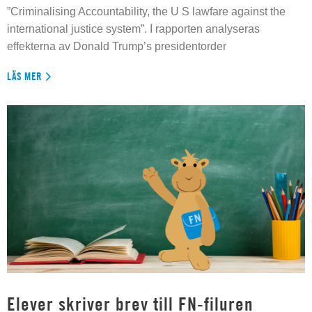
”Criminalising Accountability, the U S lawfare against the
international justice system”. I rapporten analyseras
effekterna av Donald Trump’s presidentorder
LÄS MER
Elever skriver brev till FN-filuren