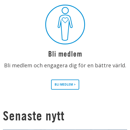
Bli medlem
Bli medlem och engagera dig för en bättre värld.
BLI MEDLEM >
Senaste nytt