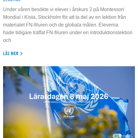
Under våren besökte vi elever i årskurs 2 på Montessori
Mondial i Kista, Stockholm för att ta del av en lektion från
materialet FN-filuren och de globala målen. Eleverna
hade tidigare träffat FN-filuren under en introduktionslektion
och
LÄS MER