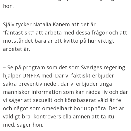
hon.
Själv tycker Natalia Kanem att det är
”fantastiskt” att arbeta med dessa frågor och att
motståndet bara är ett kvitto på hur viktigt
arbetet är.
– Se på program som det som Sveriges regering
hjälper UNFPA med. Där vi faktiskt erbjuder
säkra preventivmedel, där vi erbjuder unga
människor information som kan rädda liv och där
vi säger att sexuellt och könsbaserat våld är fel
och något som omedelbart bör upphöra. Det är
väldigt bra, kontroversiella ämnen att ta itu
med, säger hon.