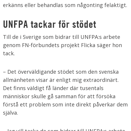
erkänns eller behandlas som någonting felaktigt.
UNFPA tackar för stödet
Till de i Sverige som bidrar till UNFPA:s arbete
genom FN-förbundets projekt Flicka säger hon
tack.
– Det överväldigande stödet som den svenska
allmänheten visar är enligt mig extraordinärt.
Det finns väldigt få länder där tusentals
människor skulle gå samman för att försöka
förstå ett problem som inte direkt påverkar dem
själva.