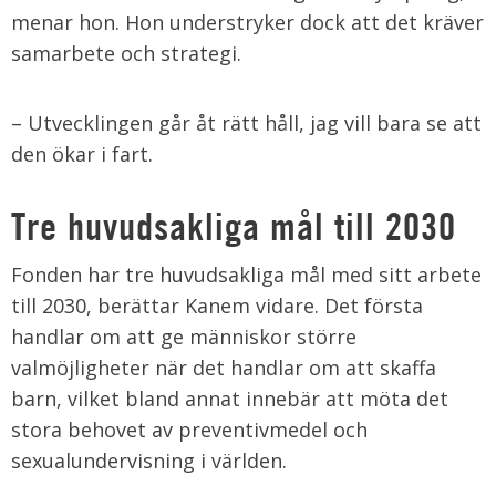
menar hon. Hon understryker dock att det kräver
samarbete och strategi.
– Utvecklingen går åt rätt håll, jag vill bara se att
den ökar i fart.
Tre huvudsakliga mål till 2030
Fonden har tre huvudsakliga mål med sitt arbete
till 2030, berättar Kanem vidare. Det första
handlar om att ge människor större
valmöjligheter när det handlar om att skaffa
barn, vilket bland annat innebär att möta det
stora behovet av preventivmedel och
sexualundervisning i världen.