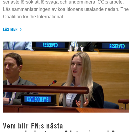
senaste försök att försvaga och underminera ICC:s arbete.
Läs sammanfattningen av koalitionens uttalande nedan. The
Coalition for the International
LÄS MER
Vem blir FN:s nästa