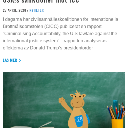
27 APRIL, 2026 /
NYHETER
I dagarna har civilsamhälleskoalitionen för Internationella
Brottmålsdomstolen (CICC) publicerat en rapport,
”Criminalising Accountability, the U S lawfare against the
international justice system”. I rapporten analyseras
effekterna av Donald Trump’s presidentorder
LÄS MER