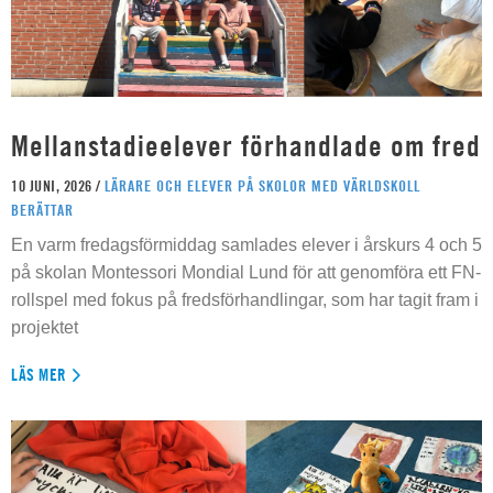
Mellanstadieelever förhandlade om fred
10 JUNI, 2026 /
LÄRARE OCH ELEVER PÅ SKOLOR MED VÄRLDSKOLL
BERÄTTAR
En varm fredagsförmiddag samlades elever i årskurs 4 och 5
på skolan Montessori Mondial Lund för att genomföra ett FN-
rollspel med fokus på fredsförhandlingar, som har tagit fram i
projektet
LÄS MER