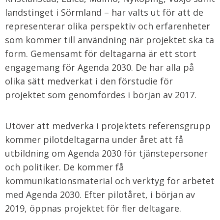
landstinget i Sörmland – har valts ut för att de
representerar olika perspektiv och erfarenheter
som kommer till användning när projektet ska ta
form. Gemensamt för deltagarna är ett stort
engagemang för Agenda 2030. De har alla på
olika sätt medverkat i den förstudie för
projektet som genomfördes i början av 2017.
Utöver att medverka i projektets referensgrupp
kommer pilotdeltagarna under året att få
utbildning om Agenda 2030 för tjänstepersoner
och politiker. De kommer få
kommunikationsmaterial och verktyg för arbetet
med Agenda 2030. Efter pilotåret, i början av
2019, öppnas projektet för fler deltagare.