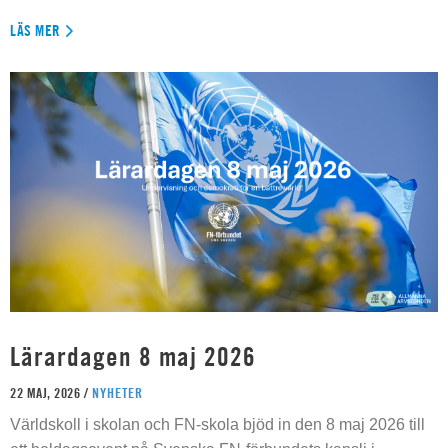
LÄS MER
Lärardagen 8 maj 2026
22 MAJ, 2026 /
NYHETER
Världskoll i skolan och FN-skola bjöd in den 8 maj 2026 till