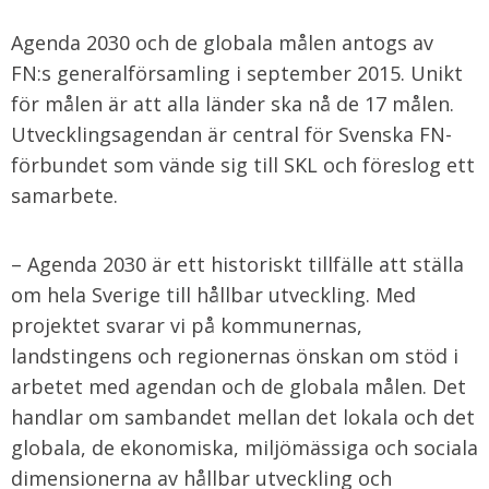
Agenda 2030 och de globala målen antogs av
FN:s generalförsamling i september 2015. Unikt
för målen är att alla länder ska nå de 17 målen.
Utvecklingsagendan är central för Svenska FN-
förbundet som vände sig till SKL och föreslog ett
samarbete.
– Agenda 2030 är ett historiskt tillfälle att ställa
om hela Sverige till hållbar utveckling. Med
projektet svarar vi på kommunernas,
landstingens och regionernas önskan om stöd i
arbetet med agendan och de globala målen. Det
handlar om sambandet mellan det lokala och det
globala, de ekonomiska, miljömässiga och sociala
dimensionerna av hållbar utveckling och