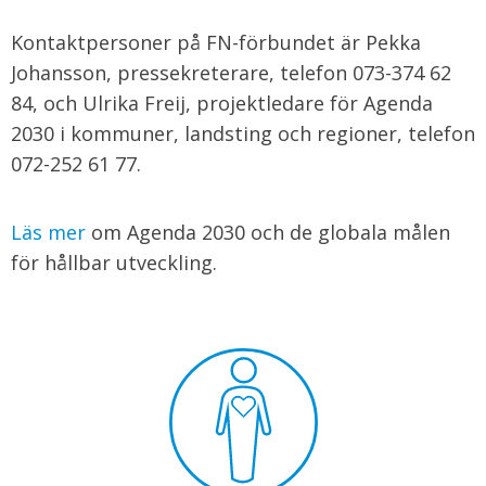
Kontaktpersoner på FN-förbundet är Pekka
Johansson, pressekreterare, telefon 073-374 62
84, och Ulrika Freij, projektledare för Agenda
2030 i kommuner, landsting och regioner, telefon
072-252 61 77.
Läs mer
om Agenda 2030 och de globala målen
för hållbar utveckling.