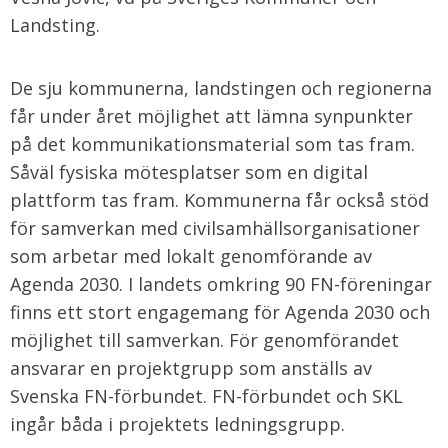
Landsting.
De sju kommunerna, landstingen och regionerna
får under året möjlighet att lämna synpunkter
på det kommunikationsmaterial som tas fram.
Såväl fysiska mötesplatser som en digital
plattform tas fram. Kommunerna får också stöd
för samverkan med civilsamhällsorganisationer
som arbetar med lokalt genomförande av
Agenda 2030. I landets omkring 90 FN-föreningar
finns ett stort engagemang för Agenda 2030 och
möjlighet till samverkan. För genomförandet
ansvarar en projektgrupp som anställs av
Svenska FN-förbundet. FN-förbundet och SKL
ingår båda i projektets ledningsgrupp.