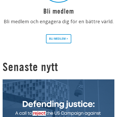
Bli medlem
Bli medlem och engagera dig för en bättre värld.
BLI MEDLEM >
Senaste nytt