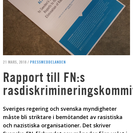
21 MARS, 2018 /
PRESSMEDDELANDEN
Rapport till FN:s
rasdiskrimineringskommi
Sveriges regering och svenska myndigheter
måste bli striktare i bemötandet av rasistiska
och nazistiska organisationer. Det skriver