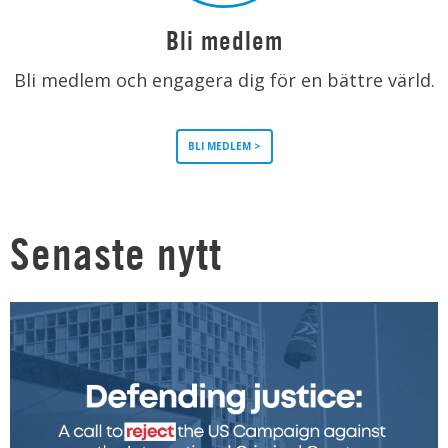
Bli medlem
Bli medlem och engagera dig för en bättre värld.
BLI MEDLEM >
Senaste nytt