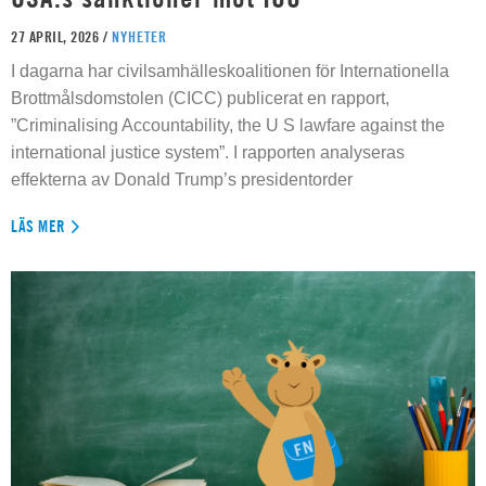
27 APRIL, 2026 /
NYHETER
I dagarna har civilsamhälleskoalitionen för Internationella
Brottmålsdomstolen (CICC) publicerat en rapport,
”Criminalising Accountability, the U S lawfare against the
international justice system”. I rapporten analyseras
effekterna av Donald Trump’s presidentorder
LÄS MER