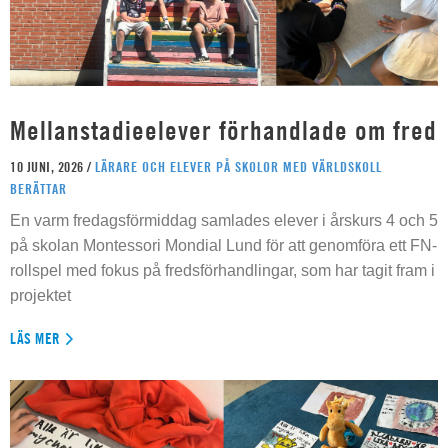
Mellanstadieelever förhandlade om fred
10 JUNI, 2026 /
LÄRARE OCH ELEVER PÅ SKOLOR MED VÄRLDSKOLL
BERÄTTAR
En varm fredagsförmiddag samlades elever i årskurs 4 och 5
på skolan Montessori Mondial Lund för att genomföra ett FN-
rollspel med fokus på fredsförhandlingar, som har tagit fram i
projektet
LÄS MER