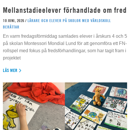
Mellanstadieelever förhandlade om fred
10 JUNI, 2026 /
LÄRARE OCH ELEVER PÅ SKOLOR MED VÄRLDSKOLL
BERÄTTAR
En varm fredagsförmiddag samlades elever i årskurs 4 och 5
på skolan Montessori Mondial Lund för att genomföra ett FN-
rollspel med fokus på fredsförhandlingar, som har tagit fram i
projektet
LÄS MER