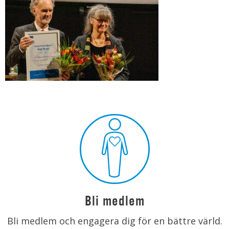
Bli medlem
Bli medlem och engagera dig för en bättre värld.