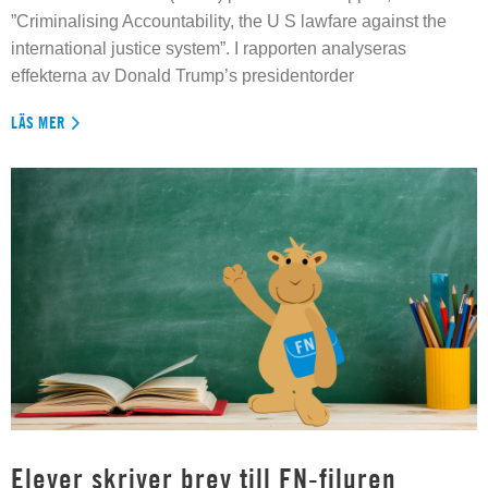
”Criminalising Accountability, the U S lawfare against the
international justice system”. I rapporten analyseras
effekterna av Donald Trump’s presidentorder
LÄS MER
Elever skriver brev till FN-filuren