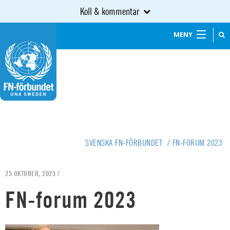
Koll & kommentar
MENY
SVENSKA FN-FÖRBUNDET
/
FN-FORUM 2023
25 OKTOBER, 2023 /
FN-forum 2023