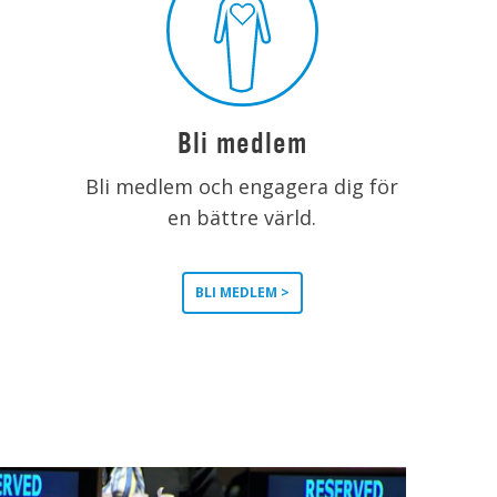
Bli medlem
Bli medlem och engagera dig för
en bättre värld.
BLI MEDLEM >