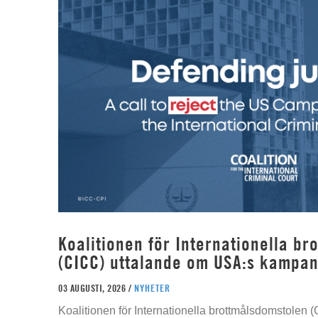
Koalitionen för Internationella b
(CICC) uttalande om USA:s kampan
03 AUGUSTI, 2026 /
NYHETER
Koalitionen för Internationella brottmålsdomstolen