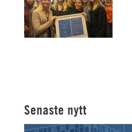
Senaste nytt