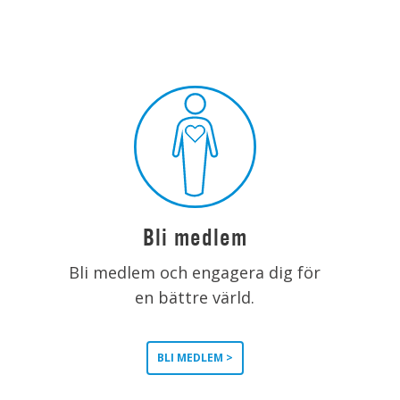
Bli medlem
Bli medlem och engagera dig för
en bättre värld.
BLI MEDLEM >