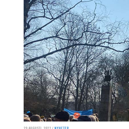
29 AUGUSTI, 2022 /
NYHETER