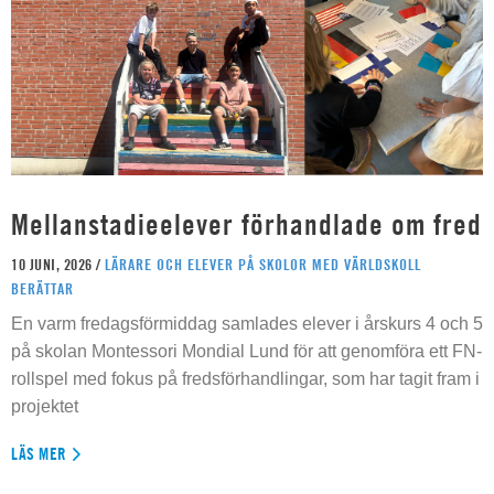
Mellanstadieelever förhandlade om fred
10 JUNI, 2026 /
LÄRARE OCH ELEVER PÅ SKOLOR MED VÄRLDSKOLL
BERÄTTAR
En varm fredagsförmiddag samlades elever i årskurs 4 och 5
på skolan Montessori Mondial Lund för att genomföra ett FN-
rollspel med fokus på fredsförhandlingar, som har tagit fram i
projektet
LÄS MER