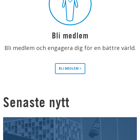
Bli medlem
Bli medlem och engagera dig för en bättre värld.
BLI MEDLEM >
Senaste nytt