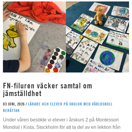
FN-filuren väcker samtal om
jämställdhet
03 JUNI, 2026 /
LÄRARE OCH ELEVER PÅ SKOLOR MED VÄRLDSKOLL
BERÄTTAR
Under våren besökte vi elever i årskurs 2 på Montessori
Mondial i Kista, Stockholm för att ta del av en lektion från