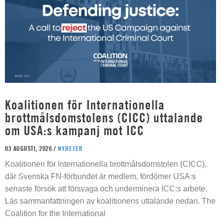
Koalitionen för Internationella
brottmålsdomstolens (CICC) uttalande
om USA:s kampanj mot ICC
03 AUGUSTI, 2026 /
NYHETER
Koalitionen för Internationella brottmålsdomstolen (CICC),
där Svenska FN-förbundet är medlem, fördömer USA:s
senaste försök att försvaga och underminera ICC:s arbete.
Läs sammanfattningen av koalitionens uttalande nedan. The
Coalition for the International