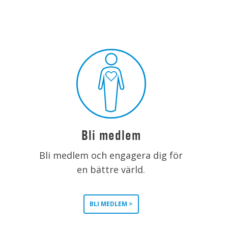
Bli medlem
Bli medlem och engagera dig för
en bättre värld.
BLI MEDLEM >