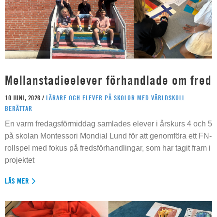
Mellanstadieelever förhandlade om fred
10 JUNI, 2026 /
LÄRARE OCH ELEVER PÅ SKOLOR MED VÄRLDSKOLL
BERÄTTAR
En varm fredagsförmiddag samlades elever i årskurs 4 och 5
på skolan Montessori Mondial Lund för att genomföra ett FN-
rollspel med fokus på fredsförhandlingar, som har tagit fram i
projektet
LÄS MER