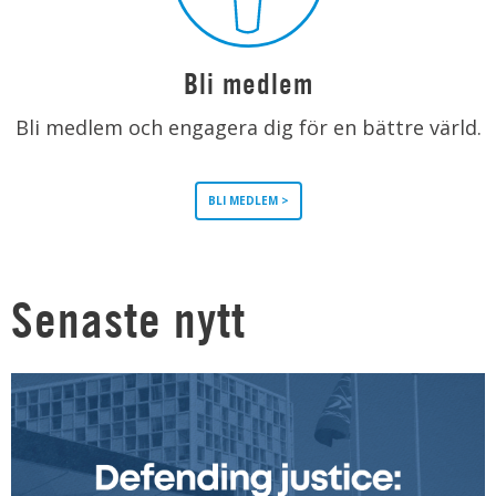
Bli medlem
Bli medlem och engagera dig för en bättre värld.
BLI MEDLEM >
Senaste nytt