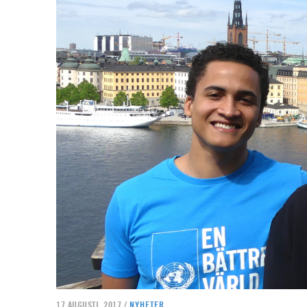
17 AUGUSTI, 2017 /
NYHETER