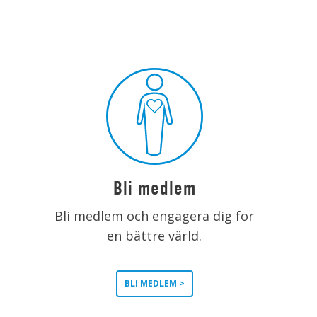
Bli medlem
Bli medlem och engagera dig för
en bättre värld.
BLI MEDLEM >