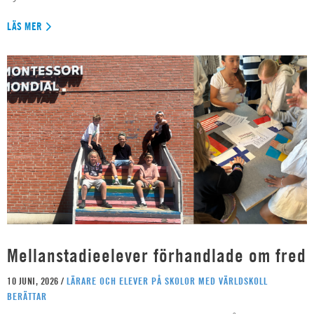
LÄS MER
Mellanstadieelever förhandlade om fred
10 JUNI, 2026 /
LÄRARE OCH ELEVER PÅ SKOLOR MED VÄRLDSKOLL
BERÄTTAR