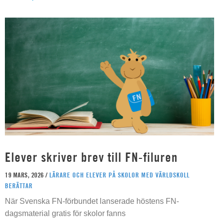
Elever skriver brev till FN-filuren
19 MARS, 2026 /
LÄRARE OCH ELEVER PÅ SKOLOR MED VÄRLDSKOLL
BERÄTTAR
När Svenska FN-förbundet lanserade höstens FN-
dagsmaterial gratis för skolor fanns