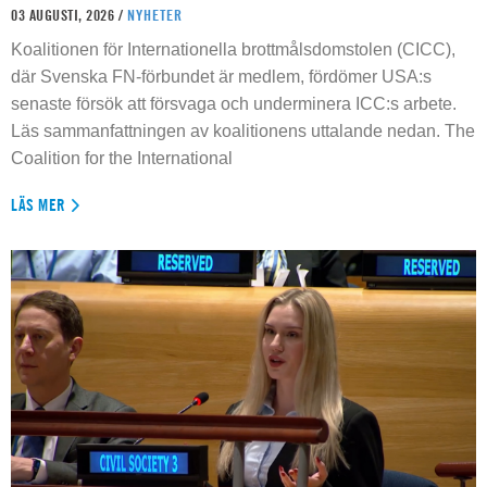
03 AUGUSTI, 2026 /
NYHETER
Koalitionen för Internationella brottmålsdomstolen (CICC),
där Svenska FN-förbundet är medlem, fördömer USA:s
senaste försök att försvaga och underminera ICC:s arbete.
Läs sammanfattningen av koalitionens uttalande nedan. The
Coalition for the International
LÄS MER