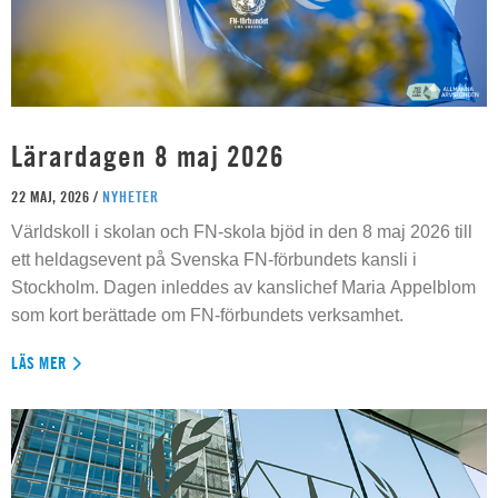
Lärardagen 8 maj 2026
22 MAJ, 2026 /
NYHETER
Världskoll i skolan och FN-skola bjöd in den 8 maj 2026 till
ett heldagsevent på Svenska FN-förbundets kansli i
Stockholm. Dagen inleddes av kanslichef Maria Appelblom
som kort berättade om FN-förbundets verksamhet.
LÄS MER