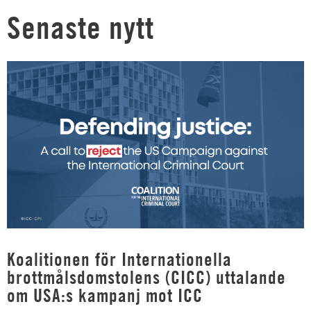
Senaste nytt
Koalitionen för Internationella
brottmålsdomstolens (CICC) uttalande
om USA:s kampanj mot ICC