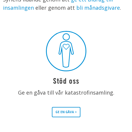
insamlingen
eller genom att
bli månadsgivare
.
Stöd oss
Ge en gåva till vår katastrofinsamling.
GE EN GÅVA >