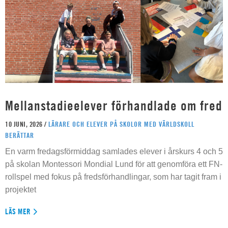
Mellanstadieelever förhandlade om fred
10 JUNI, 2026 /
LÄRARE OCH ELEVER PÅ SKOLOR MED VÄRLDSKOLL
BERÄTTAR
En varm fredagsförmiddag samlades elever i årskurs 4 och 5
på skolan Montessori Mondial Lund för att genomföra ett FN-
rollspel med fokus på fredsförhandlingar, som har tagit fram i
projektet
LÄS MER