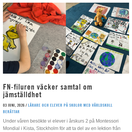
FN-filuren väcker samtal om
jämställdhet
03 JUNI, 2026 /
LÄRARE OCH ELEVER PÅ SKOLOR MED VÄRLDSKOLL
BERÄTTAR
Under våren besökte vi elever i årskurs 2 på Montessori
Mondial i Kista, Stockholm för att ta del av en lektion från