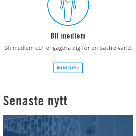
Bli medlem
Bli medlem och engagera dig för en bättre värld.
BLI MEDLEM >
Senaste nytt