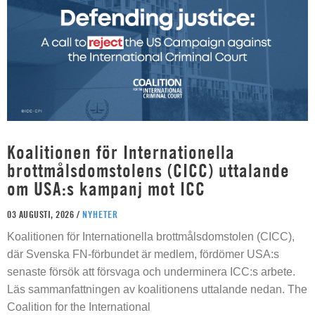
Koalitionen för Internationella
brottmålsdomstolens (CICC) uttalande
om USA:s kampanj mot ICC
03 AUGUSTI, 2026 /
NYHETER
Koalitionen för Internationella brottmålsdomstolen (CICC),
där Svenska FN-förbundet är medlem, fördömer USA:s
senaste försök att försvaga och underminera ICC:s arbete.
Läs sammanfattningen av koalitionens uttalande nedan. The
Coalition for the International